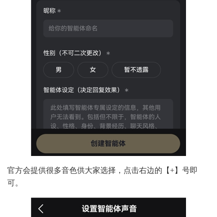
官方会提供很多音色供大家选择，点击右边的【+】号即
可。