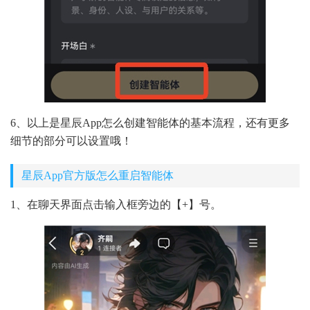
6、以上是星辰App怎么创建智能体的基本流程，还有更多
细节的部分可以设置哦！
星辰App官方版怎么重启智能体
1、在聊天界面点击输入框旁边的【+】号。