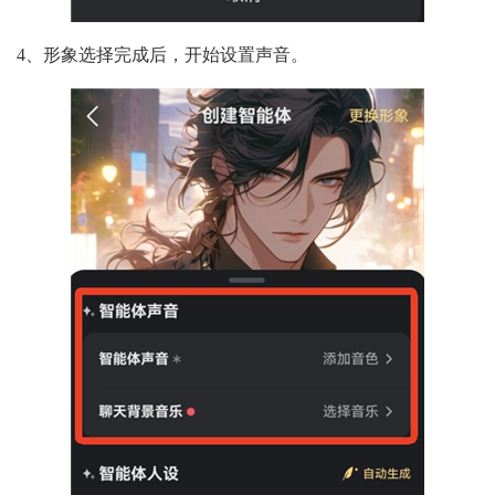
4、形象选择完成后，开始设置声音。