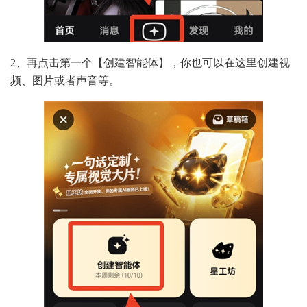
2、再点击第一个【创建智能体】，你也可以在这里创建视
频、图片或者声音等。