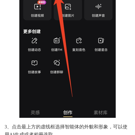
3、点击最上方的虚线框选择智能体的外貌和形象，可以使
用AI生成或者相册选取。