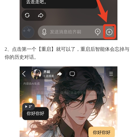
2、点击第一个【重启】就可以了，重启后智能体会忘掉与
你的历史对话。