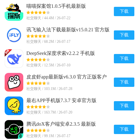
喵喵探案馆1.0.5手机最新版
下载
社交聊天 / 44.4M / 26-07-22
讯飞输入法下载最新版v15.0.21 官方版
下载
社交聊天 / 68.2M / 26-07-17
DeepSeek深度求索v2.2.2 手机版
下载
社交聊天 / 12.5M / 26-07-10
皮皮虾app最新版v6.3.0 官方正版客户
端
下载
社交聊天 / 103.1M / 26-07-28
最右APP手机版7.3.7 安卓官方版
下载
社交聊天 / 163.7M / 26-07-20
腾讯doX客户端安卓2.3.5 最新版
下载
社交聊天 / 99.1M / 26-07-17