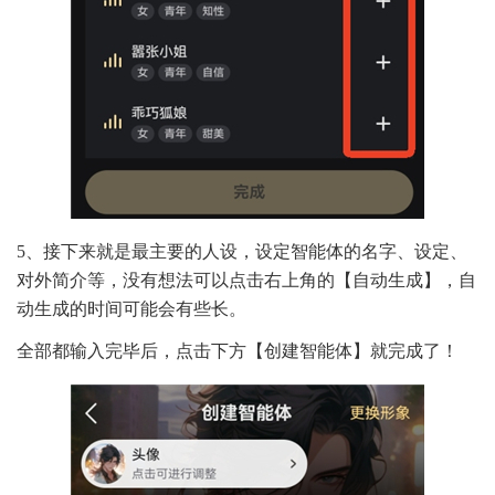
5、接下来就是最主要的人设，设定智能体的名字、设定、
对外简介等，没有想法可以点击右上角的【自动生成】，自
动生成的时间可能会有些长。
全部都输入完毕后，点击下方【创建智能体】就完成了！