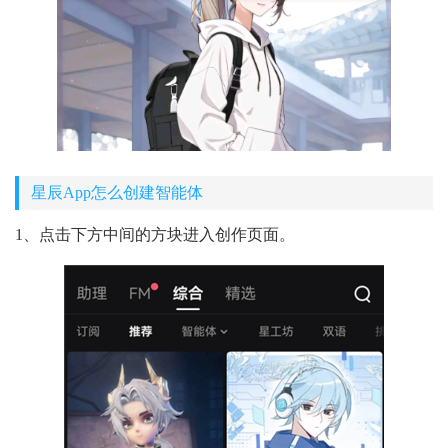
星辰App怎么创建智能体
1、点击下方中间的方块进入创作页面。