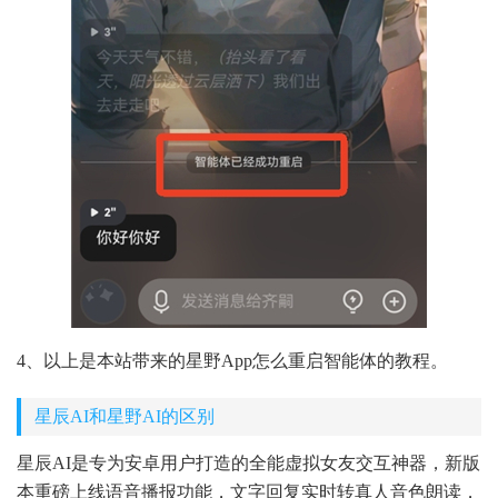
4、以上是本站带来的星野App怎么重启智能体的教程。
星辰AI和星野AI的区别
星辰AI是专为安卓用户打造的全能虚拟女友交互神器，新版
本重磅上线语音播报功能，文字回复实时转真人音色朗读，