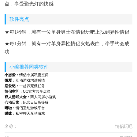
点，享受聚光灯的快感
软件亮点
★每1秒钟，就有一位单身男士在情侣玩吧上找到异性情侣
★每1分钟，就有一对单身异性情侣火热表白，牵手约会成
功
小编推荐同类软件
小恩爱
：情侣专属私密空间
微爱
：互动游戏增进感情
恋爱记
：一起养宠做任务
情侣空间
：QQ官方共享点滴
双人游戏大全
：两人同屏小游戏
心动日常
：纪念日日历提醒
嘟啦
：情侣互动游戏平台
暧昧
：私密聊天互动游戏
名称：
情侣玩吧