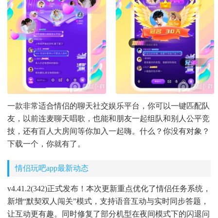
一款非常适合情侣的聊天社交娱乐平台，你可以一键匹配队
友，以前连麦聊天唱歌，也能和朋友一起组队和别人公平竞
技，还有百人大房间等你加入一起嗨。什么？你没有对象？
下载一个，你就有了。
情侣玩吧app最新动态
v4.41.2(342)正式发布！本次更新重点优化了情侣任务系统，
新增“默契双人闯关”模式，支持语音互动与实时同步答题，
让互动更有趣。同时修复了部分机型在夜间模式下的闪退问