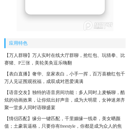
应用特色
【万人群聊】万人实时在线大厅群聊，抢红包、玩猜拳、比
赛猪、P三张，美轮美奂逗乐嗨翻
【表白直播】奢华、皇家表白，小手一挥，百万喜糖红包千
万人见证围观祝福，成双成对恩爱满满
【语音交友】独特的语音房间功能：多人同时上麦畅聊，酷
炫的动画效果，让你炫出好声音，成为大明星，女神迷弟齐
聚一堂多人同时语聊盛宴
【情侣匹配】缘分一键匹配，千里姻缘一线牵，美女晒颜
值；土豪装逼格，只要你有freestyle，你都是成为众人的焦