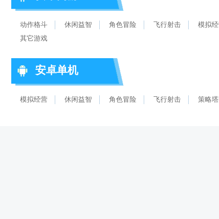
动作格斗
休闲益智
角色冒险
飞行射击
模拟经
其它游戏
安卓单机
模拟经营
休闲益智
角色冒险
飞行射击
策略塔