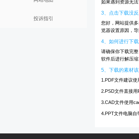
如果遇到资源无法
3、点击下载没
投诉指引
您好，网站提供多
览器设置原因，导
4、如何进行下
请确保你下载完整
软件后进行解压缩
5、下载的素材
1.PDF文件建议
2.PSD文件直接用
3.CAD文件使用
4.PPT文件电脑