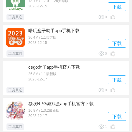
18.1M / 1.7.0.1128安卓版
2023-12-15
下载
工具其它
0
唔玩盒子助手app手机下载
36.4M / 1.1官方版
2023-12-15
下载
工具其它
0
csgo盒子app手机官方下载
25.8M / 1.1最新版
2023-12-17
下载
工具其它
0
筱咲RPG游戏盒app手机官方下载
16.8M / 1.3.2最新版
2023-12-17
下载
工具其它
1