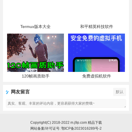
Termux版本大全
和平精英科技软件
120帧画质助手
免费虚拟机软件
网友留言
默认
Copyright(C) 2018-2022 m.j9p.com 精品下载
网站备案/许可证号:
鄂ICP备2023016289号-2