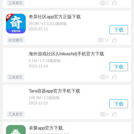
工具其它
2
奇异社区app官方正版下载
28.0M / v3.3.2(1)最新版
2025-07-13
下载
社交聊天
14
海外游戏社区(Unleashd)手机官方下载
6.1M / 1.5.19最新版
2023-12-14
下载
工具其它
0
Tara容器app官方手机下载
149.3M / 1.0最新版
2023-12-15
下载
工具其它
0
卓聚app官方下载