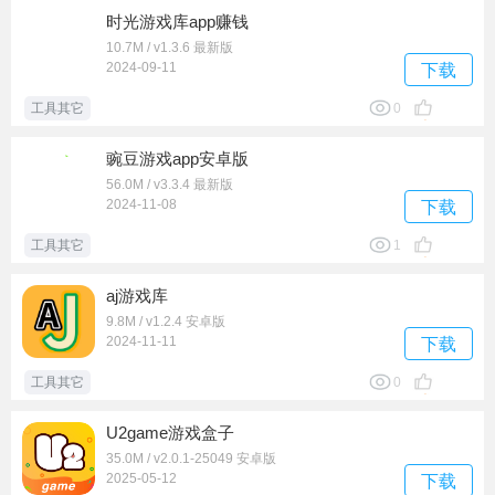
时光游戏库app赚钱
10.7M / v1.3.6 最新版
2024-09-11
下载
工具其它
0
豌豆游戏app安卓版
56.0M / v3.3.4 最新版
2024-11-08
下载
工具其它
1
aj游戏库
9.8M / v1.2.4 安卓版
2024-11-11
下载
工具其它
0
U2game游戏盒子
35.0M / v2.0.1-25049 安卓版
2025-05-12
下载