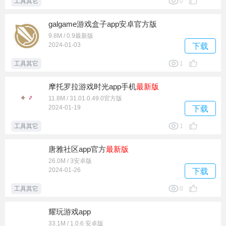
工具其它
0
galgame游戏盒子app安卓官方版
9.8M / 0.9最新版
2024-01-03
下载
工具其它
1
摩托罗拉游戏时光app手机
最新版
11.8M / 31.01.0.49.0官方版
2024-01-19
下载
工具其它
1
唐雅社区app官方
最新版
26.0M / 3安卓版
2024-01-26
下载
工具其它
0
耀玩游戏app
33.1M / 1.0.6 安卓版