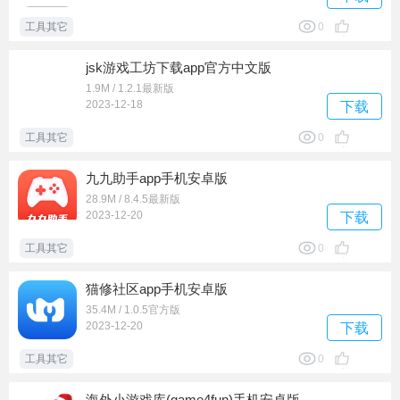
工具其它
0
jsk游戏工坊下载app官方中文版
1.9M / 1.2.1最新版
2023-12-18
下载
工具其它
0
九九助手app手机安卓版
28.9M / 8.4.5最新版
2023-12-20
下载
工具其它
0
猫修社区app手机安卓版
35.4M / 1.0.5官方版
2023-12-20
下载
工具其它
0
海外小游戏库(game4fun)手机安卓版