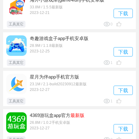
33.8M / 1.5.5最新版
2023-12-21
下载
工具其它
0
奇趣游戏盒子app手机安卓版
28.9M / 1.1.8最新版
2023-12-25
下载
工具其它
1
星月为伴app手机官方版
23.1M / 2.1-build20230912最新版
2023-12-27
下载
工具其它
1
4369游玩盒app官方
最新版
26.8M / 1.0.2手机安卓版
2023-12-27
下载