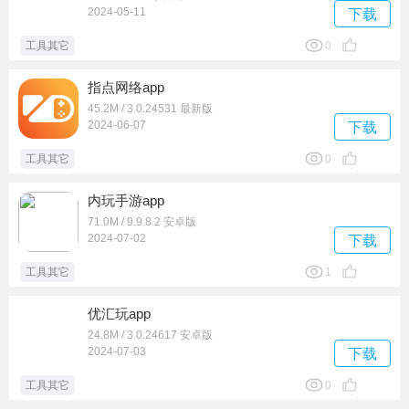
2024-05-11
下载
工具其它
0
指点网络app
45.2M / 3.0.24531 最新版
2024-06-07
下载
工具其它
0
内玩手游app
71.0M / 9.9.8.2 安卓版
2024-07-02
下载
工具其它
1
优汇玩app
24.8M / 3.0.24617 安卓版
2024-07-03
下载
工具其它
0