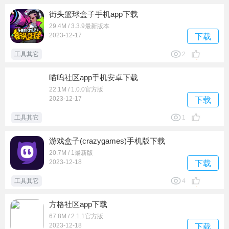
街头篮球盒子手机app下载
29.4M / 3.3.9最新版本
2023-12-17
下载
工具其它
2
喵呜社区app手机安卓下载
22.1M / 1.0.0官方版
2023-12-17
下载
工具其它
1
游戏盒子(crazygames)手机版下载
20.7M / 1最新版
2023-12-18
下载
工具其它
4
方格社区app下载
67.8M / 2.1.1官方版
2023-12-18
下载