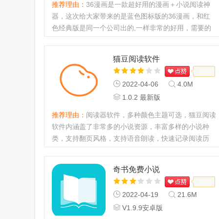
推荐理由：
36漫画是一款超好用的漫画＋小说阅读神
器，这次给大家带来的是蓝色图标版的36漫画，和红
色经典版是同一个公司出的,一样非常的好用，需要的
朋友们可以下载！...
猫豆阅读软件
2022-04-06
4.0M
1.0.2 最新版
推荐理由：
阅读器软件，多种颜色主题可选，猫豆阅读
软件内涵盖了非常多的小说资源，丰富多样的小说种
类，支持翻页风格，支持语音朗读，快速记录阅读历
史、直接续读功能，非常的方便好用...
奇书免费小说
2022-04-19
21.6M
V1.9.9安卓版