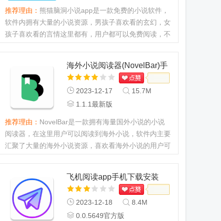
推荐理由：
熊猫脑洞小说app是一款免费的小说软件，
软件内拥有大量的小说资源，男孩子喜欢看的玄幻，女
孩子喜欢看的言情这里都有，用户都可以免费阅读，不
用付费，而且还有听书功能，不想看也可以听书。...
海外小说阅读器(NovelBar)手
机下载
2023-12-17
15.7M
1.1.1最新版
推荐理由：
NovelBar是一款拥有海量国外小说的小说
阅读器，在这里用户可以阅读到海外小说，软件内主要
汇聚了大量的海外小说资源，喜欢看海外小说的用户可
以下载软件就可以阅读到海外的小说，软件也会根据用
户的偏好推荐小说。...
飞机阅读app手机下载安装
2023-12-18
8.4M
0.0.5649官方版