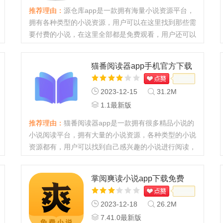
推荐理由：
源仓库app是一款拥有海量小说资源平台，
拥有各种类型的小说资源，用户可以在这里找到那些需
要付费的小说，在这里全部都是免费观看，用户还可以
根据自己的需求自己添加小说。...
猫番阅读器app手机官方下载
2023-12-15
31.2M
1.1最新版
推荐理由：
猫番阅读器app是一款拥有很多精品小说的
小说阅读平台，拥有大量的小说资源，各种类型的小说
资源都有，用户可以找到自己感兴趣的小说进行阅读，
具备了全网的小说资源，不用到处找小说了，随时随地
都能看小说。...
掌阅爽读小说app下载免费
2023-12-18
26.2M
7.41.0最新版