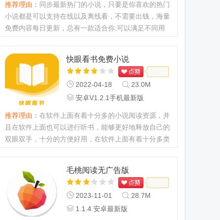
推荐理由：
同步最新热门的小说，只要是你喜欢的热门
小说都是可以支持在线以及离线看，不需要出钱，海量
免费内容每日更新，总有一款适合你;可以满足不同用
户的阅读需求，会实时进行同步更新，更好的为用户进
行服务。...
快眼看书免费小说
2022-04-18
23.0M
安卓V1.2.1手机最新版
推荐理由：
在软件上面有着十分多的小说阅读资源，并
且在软件上面也可以进行听书，能够更好地释放自己的
双眼双手，十分的方便好用，在软件上面有着十分多类
型的小说资源，并且还有十分强大的搜索引擎，能够帮
助用户更好的进行找到自己喜欢的小说。...
毛桃阅读无广告版
2023-11-01
28.7M
1.1.4 安卓最新版