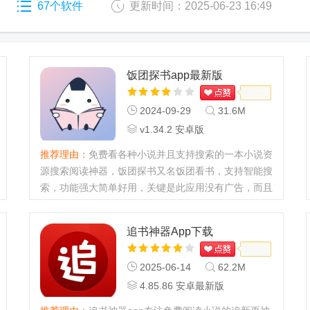
67个软件
更新时间：2025-06-23 16:49
饭团探书app最新版
2024-09-29
31.6M
v1.34.2 安卓版
推荐理由：
免费看各种小说并且支持搜索的一本小说资
源搜索阅读神器，饭团探书又名饭团看书，支持智能搜
索，功能强大简单好用，关键是此应用没有广告，而且
不用登录就可以直接使用，看读书的小伙伴一定不要错
过。...
追书神器App下载
2025-06-14
62.2M
4.85.86 安卓最新版