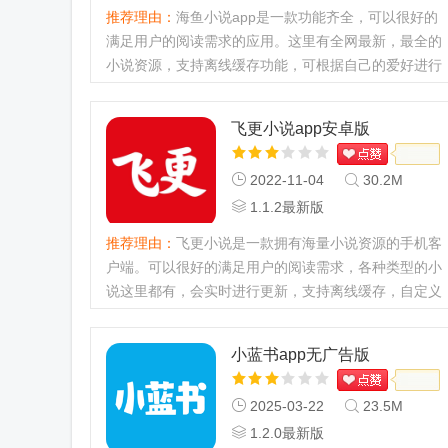
推荐理由：
海鱼小说app是一款功能齐全，可以很好的
满足用户的阅读需求的应用。这里有全网最新，最全的
小说资源，支持离线缓存功能，可根据自己的爱好进行
小说类别的选择，欢迎来j9p体验。...
飞更小说app安卓版
2022-11-04
30.2M
1.1.2最新版
推荐理由：
飞更小说是一款拥有海量小说资源的手机客
户端。可以很好的满足用户的阅读需求，各种类型的小
说这里都有，会实时进行更新，支持离线缓存，自定义
阅读模式，快来j9p体验。...
小蓝书app无广告版
2025-03-22
23.5M
1.2.0最新版