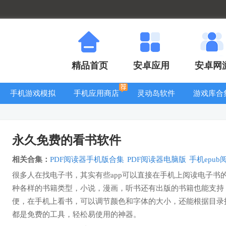
精品首页
安卓应用
安卓网
手机游戏模拟
手机应用商店
灵动岛软件
游戏库合
器安卓版合集
永久免费的看书软件
相关合集：
PDF阅读器手机版合集
PDF阅读器电脑版
手机epu
很多人在找电子书，其实有些app可以直接在手机上阅读电子书
种各样的书籍类型，小说，漫画，听书还有出版的书籍也能支持，
便，在手机上看书，可以调节颜色和字体的大小，还能根据目录
都是免费的工具，轻松易使用的神器。