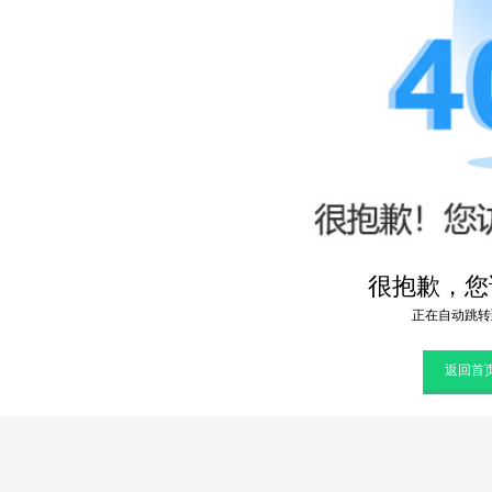
很抱歉，您访
正在自动跳转
返回首