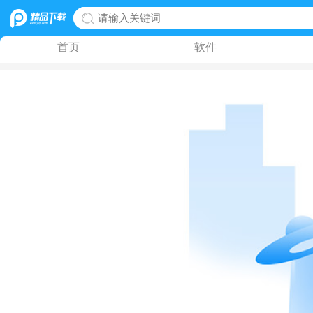
首页
软件