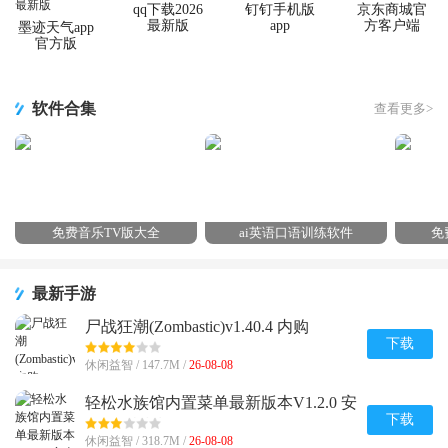
qq下载2026
钉钉手机版
京东商城官
最新版
app
方客户端
墨迹天气app
官方版
软件合集
查看更多>
免费音乐TV版大全
ai英语口语训练软件
免
最新手游
尸战狂潮(Zombastic)v1.40.4 内购
下载
休闲益智 / 147.7M /
26-08-08
轻松水族馆内置菜单最新版本V1.2.0 安
卓版
下载
休闲益智 / 318.7M /
26-08-08