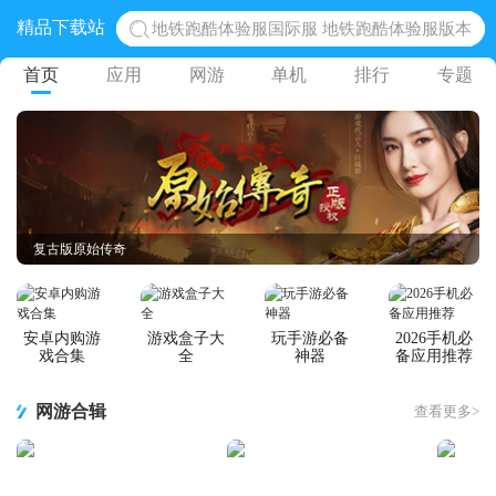
精品下载站
地铁跑酷体验服国际服 地铁跑酷体验服版本
网易光遇手游正版 点亮星空共庆周年
首页
应用
网游
单机
排行
专题
黎明觉醒生机腾讯正版 黎明觉醒生机国际服
蛋仔派对下载 蛋仔派对体验服
奥特曼王者传奇 正版奥特曼游戏
复古版原始传奇
安卓内购游
游戏盒子大
玩手游必备
2026手机必
戏合集
全
神器
备应用推荐
网游合辑
查看更多>