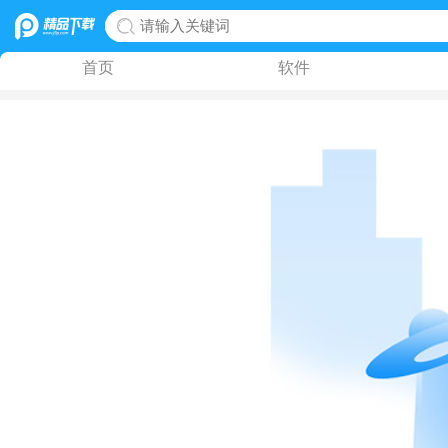
首页
软件