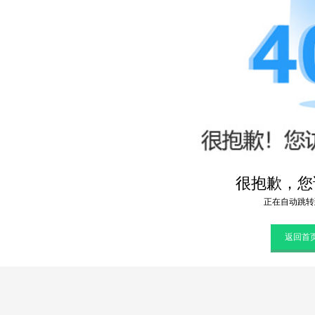
很抱歉，您访
正在自动跳转
返回首