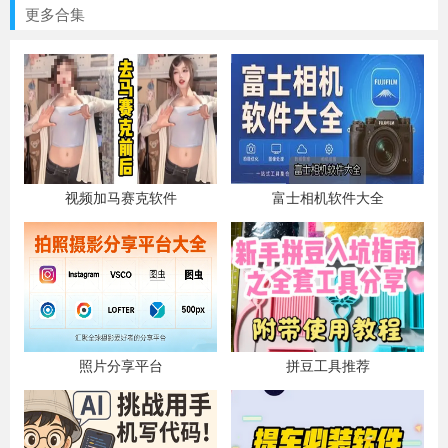
更多合集
视频加马赛克软件
富士相机软件大全
照片分享平台
拼豆工具推荐