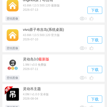
43.6M / 13.5.500.120 最新版
2026-07-13
下载
壁纸图像
3
vivo原子布吉岛(系统桌面)
43.6M / 13.5.500.120 官方版
2026-07-10
下载
壁纸图像
3
灵动岛3.0
最新版
1.9M / v3.0 免费版
2026-07-11
下载
壁纸图像
5
灵动吊主题
4.0M / v1.0.0 安卓版
2026-08-04
下载