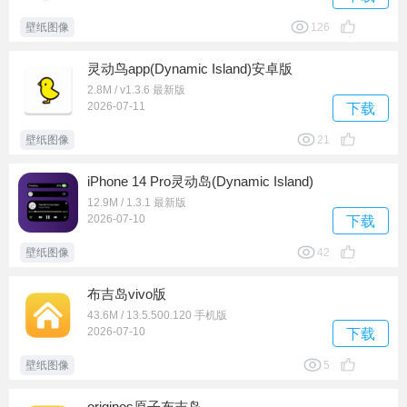
壁纸图像
126
灵动鸟app(Dynamic Island)安卓版
2.8M / v1.3.6 最新版
2026-07-11
下载
壁纸图像
21
iPhone 14 Pro灵动岛(Dynamic Island)
12.9M / 1.3.1 最新版
2026-07-10
下载
壁纸图像
42
布吉岛vivo版
43.6M / 13.5.500.120 手机版
2026-07-10
下载
壁纸图像
5
originos原子布吉岛