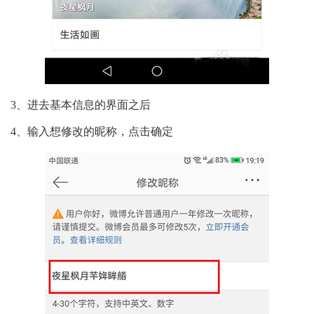
3、进去基本信息的界面之后
4、输入想修改的昵称，点击确定