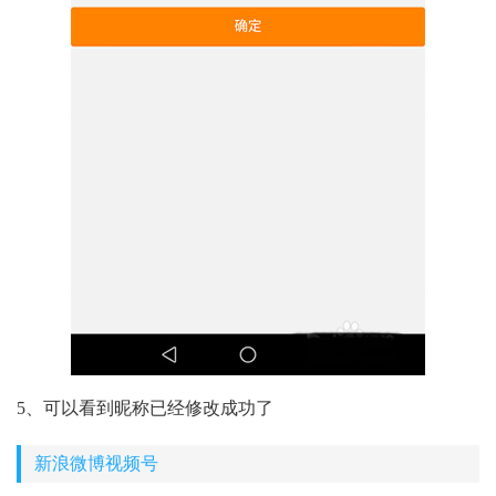
5、可以看到昵称已经修改成功了
新浪微博视频号