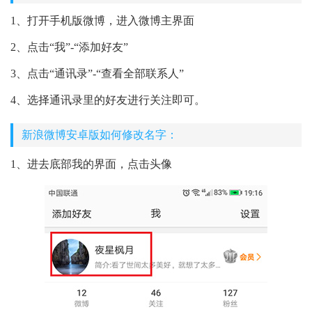
1、打开手机版微博，进入微博主界面
2、点击“我”-“添加好友”
3、点击“通讯录”-“查看全部联系人”
4、选择通讯录里的好友进行关注即可。
新浪微博安卓版如何修改名字：
1、进去底部我的界面，点击头像