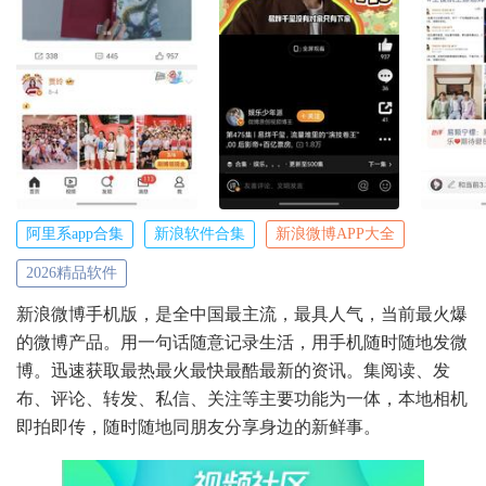
阿里系app合集
新浪软件合集
新浪微博APP大全
2026精品软件
新浪微博手机版，是全中国最主流，最具人气，当前最火爆
的微博产品。用一句话随意记录生活，用手机随时随地发微
博。迅速获取最热最火最快最酷最新的资讯。集阅读、发
布、评论、转发、私信、关注等主要功能为一体，本地相机
即拍即传，随时随地同朋友分享身边的新鲜事。