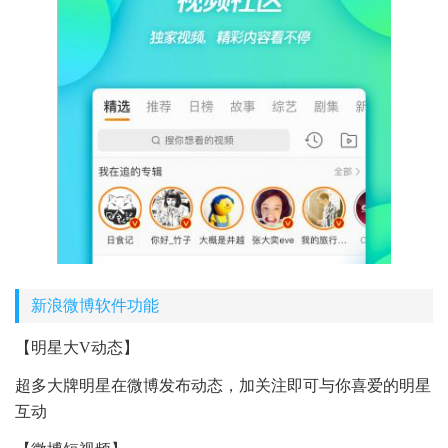
新浪微博软件功能
【明星大V动态】
超多大牌明星在微博发布动态，加关注即可与你喜爱的明星
互动