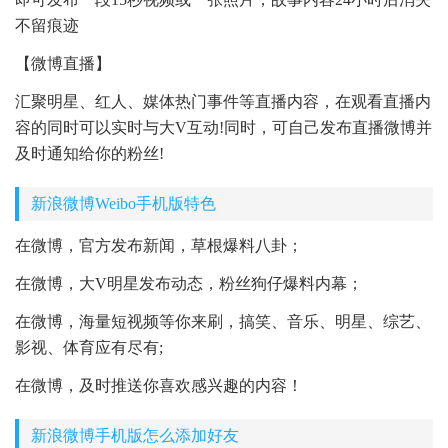
不留痕迹
【微博直播】
汇聚明星、红人、媒体热门事件等直播内容，在观看直播内
容的同时可以实时与大V互动!同时，可自己发布直播微博并
及时通知给你的粉丝!
新浪微博Weibo手机版特色
在微博，官方发布新闻，草根爆料八卦；
在微博，大V明星发布动态，粉丝狗仔爆料内幕；
在微博，海量短视频等你来刷，搞笑、音乐、明星、综艺、
影视、体育应有尽有;
在微博，及时推送你喜欢感兴趣的内容！
新浪微博手机版怎么添加好友