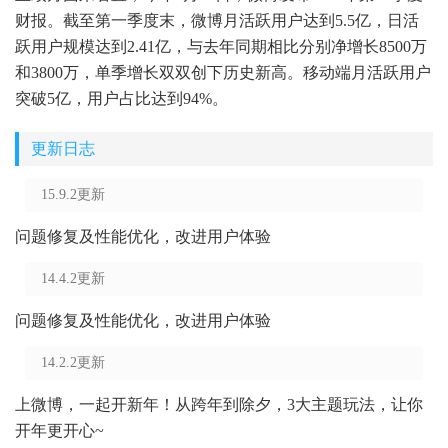
财报。截至第一季度末，微博月活跃用户达到5.5亿，日活
跃用户规模达到2.41亿，与去年同期相比分别净增长8500万
和3800万，单季增长双双创下历史新高。移动端月活跃用户
突破5亿，用户占比达到94%。
更新日志
15.9.2更新
问题修复及性能优化，改进用户体验
14.4.2更新
问题修复及性能优化，改进用户体验
14.2.2更新
上微博，一起开新年！从跨年到除夕，3大主题玩法，让你
开年更开心~