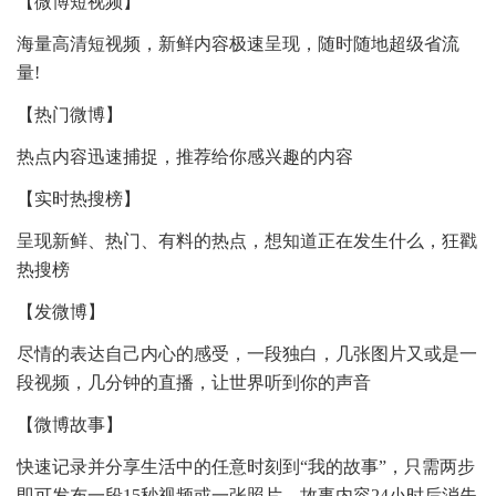
【微博短视频】
海量高清短视频，新鲜内容极速呈现，随时随地超级省流
量!
【热门微博】
热点内容迅速捕捉，推荐给你感兴趣的内容
【实时热搜榜】
呈现新鲜、热门、有料的热点，想知道正在发生什么，狂戳
热搜榜
【发微博】
尽情的表达自己内心的感受，一段独白，几张图片又或是一
段视频，几分钟的直播，让世界听到你的声音
【微博故事】
快速记录并分享生活中的任意时刻到“我的故事”，只需两步
即可发布一段15秒视频或一张照片，故事内容24小时后消失