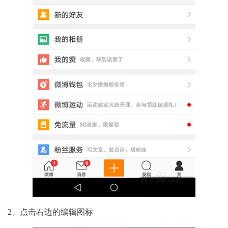
2、点击右边的编辑图标