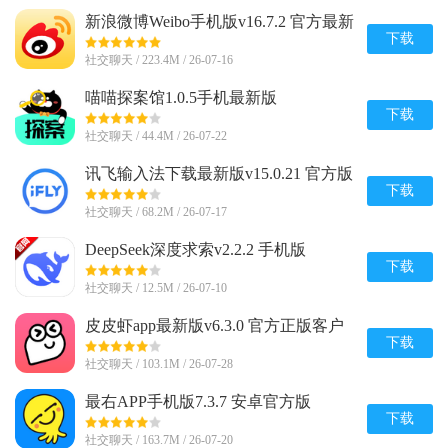
新浪微博Weibo手机版v16.7.2 官方最新
版
下载
社交聊天 / 223.4M / 26-07-16
喵喵探案馆1.0.5手机最新版
下载
社交聊天 / 44.4M / 26-07-22
讯飞输入法下载最新版v15.0.21 官方版
下载
社交聊天 / 68.2M / 26-07-17
DeepSeek深度求索v2.2.2 手机版
下载
社交聊天 / 12.5M / 26-07-10
皮皮虾app最新版v6.3.0 官方正版客户
端
下载
社交聊天 / 103.1M / 26-07-28
最右APP手机版7.3.7 安卓官方版
下载
社交聊天 / 163.7M / 26-07-20