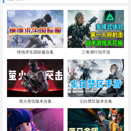
绝地求生国际服合集
三角洲行动手游
萤火突击版本合集
尘白禁区版本合集