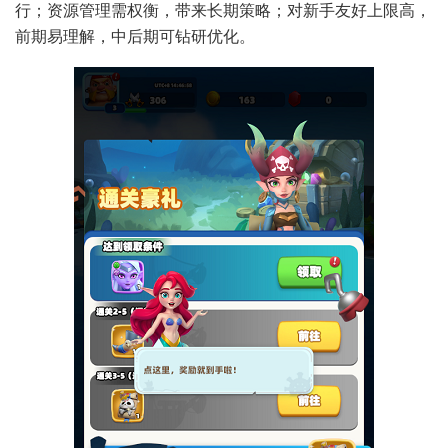
行；资源管理需权衡，带来长期策略；对新手友好上限高，
前期易理解，中后期可钻研优化。