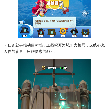
3. 任务叙事推动目标感，主线揭开海域势力格局，支线补充
人物与背景，串联探索与战斗。