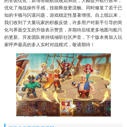
的全面优化：新增智能航线规划系统，大幅提升航行效率；
优化了海战操作手感，技能释放更流畅。同时修复了若干已
知的卡顿与闪退问题，游戏稳定性显著增强。自上线以来，
我们收到了大量玩家的积极反馈，许多用户对新手引导的简
化与界面交互的升级表示赞赏，并期待后续更多地图与船只
的更新。开发团队将持续倾听社区声音，下个版本将加入玩
家呼声最高的多人实时对战模式，敬请期待！