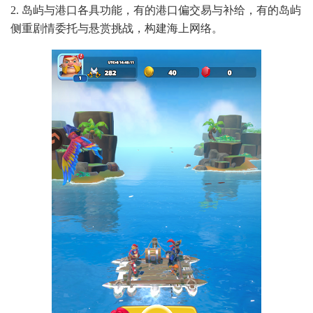
2. 岛屿与港口各具功能，有的港口偏交易与补给，有的岛屿
侧重剧情委托与悬赏挑战，构建海上网络。