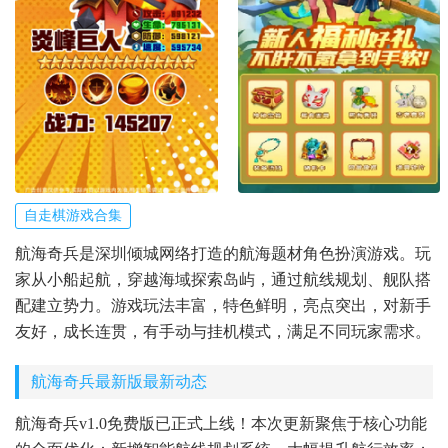
自走棋游戏合集
航海奇兵是深圳倾城网络打造的航海题材角色扮演游戏。玩
家从小船起航，穿越海域探索岛屿，通过航线规划、舰队搭
配建立势力。游戏玩法丰富，特色鲜明，亮点突出，对新手
友好，成长连贯，有手动与挂机模式，满足不同玩家需求。
航海奇兵最新版最新动态
航海奇兵v1.0免费版已正式上线！本次更新聚焦于核心功能