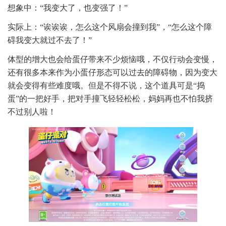
想象中：“我变大了，也变强了！”
实际上：“诶诶诶，怎么这个风扇会撞到我”，“怎么这个障
碍我变大就过不去了！”
体型的增大也会给蛋仔带来不少烦恼哦，不仅行动会变慢，
还有很多本来作为小蛋仔形态可以过去的障碍物，因为变大
就会变得有些难度哦。但是不得不说，这个道具可是“捣
蛋”的一把好手，把对手撞飞轻轻松松，妈妈再也不怕我挤
不过别人啦！