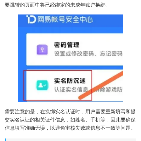
要跳转的页面中将已经绑定的未成年账户换绑。
需要注意的是，在换绑实名认证时，用户需要重新填写和提
交实名认证的相关证件信息，如姓名、手机等，因此要确保
信息填写准确无误，以避免审核失败或信息不一致等问题。