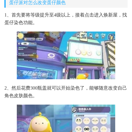
蛋仔派对怎么改变蛋仔颜色
1、首先要将等级提升至4级以上，接着点击进入焕新屋，找
蛋仔染色功能。
2、然后花费300瓶盖就可以开始染色了，能够随意改变自己
角色皮肤颜色。