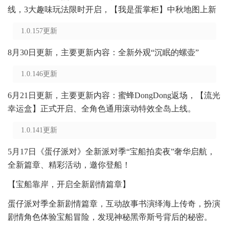
线，3大趣味玩法限时开启，【我是蛋掌柜】中秋地图上新
1.0.157更新
8月30日更新，主要更新内容：全新外观“沉眠的螺壶”
1.0.146更新
6月21日更新，主要更新内容：蜜蜂DongDong返场，【流光
幸运盒】正式开启、全角色通用滚动特效全岛上线。
1.0.141更新
5月17日《蛋仔派对》全新派对季“宝船拍卖夜”奢华启航，
全新篇章、精彩活动，邀你登船！
【宝船靠岸，开启全新剧情篇章】
蛋仔派对季全新剧情篇章，互动故事书演绎海上传奇，扮演
剧情角色体验宝船冒险，发现神秘黑帝斯号背后的秘密。