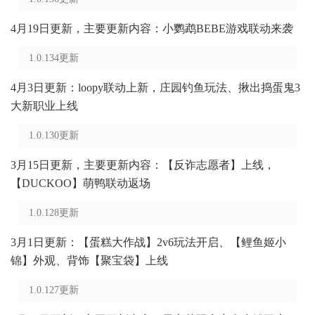
4月19日更新，主要更新内容：小鹦鹉BEBE游戏联动来袭
1.0.134更新
4月3日更新：loopy联动上新，庄园钓鱼玩法、揪出捣蛋鬼3
大新职业上线
1.0.130更新
3月15日更新，主要更新内容：【反诈志愿者】上线，
【DUCKOO】萌鸭联动返场
1.0.128更新
3月1日更新：【蛋糕大作战】2v6玩法开启、【鲤鱼姬小
锦】外观、背饰【聚宝袋】上线
1.0.127更新