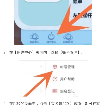
3、在【用户中心】页面内，选择【账号管理】。
4、在跳转的页面中，点击【实名防沉迷】选项，即可在将