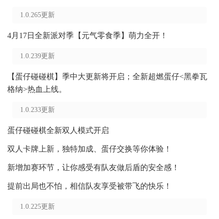
1.0.265更新
4月17日全新派对季【元气零食季】萌力全开！
1.0.239更新
【蛋仔碰碰棋】季中大更新将开启；全新超燃蛋仔<黑拳瓦
格纳>热血上线。
1.0.233更新
蛋仔碰碰棋全新双人模式开启
双人卡牌上新，独特加成、蛋仔交换等你体验！
新增加赛环节，让你感受有队友做后盾的安全感！
提前出局也不怕，相信队友享受被带飞的快乐！
1.0.225更新