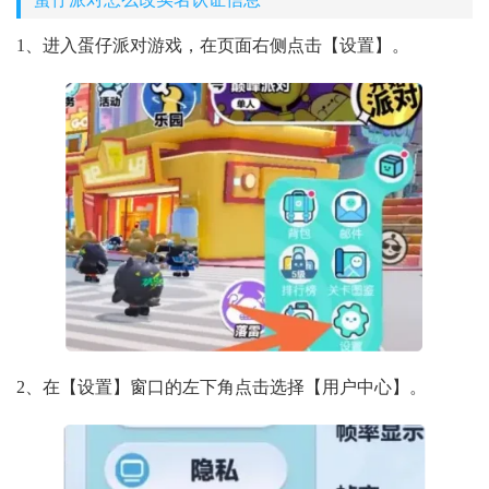
1、进入蛋仔派对游戏，在页面右侧点击【设置】。
2、在【设置】窗口的左下角点击选择【用户中心】。