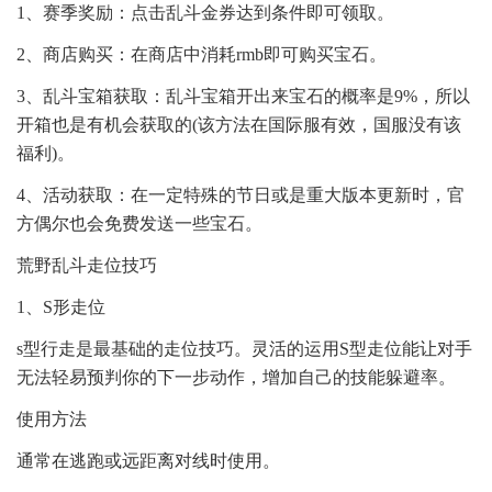
1、赛季奖励：点击乱斗金券达到条件即可领取。
2、商店购买：在商店中消耗rmb即可购买宝石。
3、乱斗宝箱获取：乱斗宝箱开出来宝石的概率是9%，所以
开箱也是有机会获取的(该方法在国际服有效，国服没有该
福利)。
4、活动获取：在一定特殊的节日或是重大版本更新时，官
方偶尔也会免费发送一些宝石。
荒野乱斗走位技巧
1、S形走位
s型行走是最基础的走位技巧。灵活的运用S型走位能让对手
无法轻易预判你的下一步动作，增加自己的技能躲避率。
使用方法
通常在逃跑或远距离对线时使用。