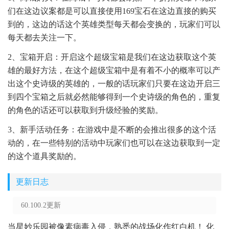
们在这边议案都是可以直接使用169宝石在这边直接的购买
到的，这边的话这个英雄类型每天都会变换的，玩家们可以
每天都去关注一下。
2、宝箱开启：开启这个超级宝箱是我们在这边获取这个英
雄的最好方法，在这个超级宝箱中是有着不小的概率可以产
出这个史诗级的英雄的，一般的话玩家们只要在这边开启三
到四个宝箱之后就必然能够得到一个史诗级的角色的，重复
的角色的话还可以获取到升级经验的奖励。
3、新手活动任务：在游戏中是不断的会推出很多的这个活
动的，在一些特别的活动中玩家们也可以在这边获取到一定
的这个道具奖励的。
更新日志
60.100.2更新
当星妙乐园被像素病毒入侵，熟悉的战场化作红白机！ 化