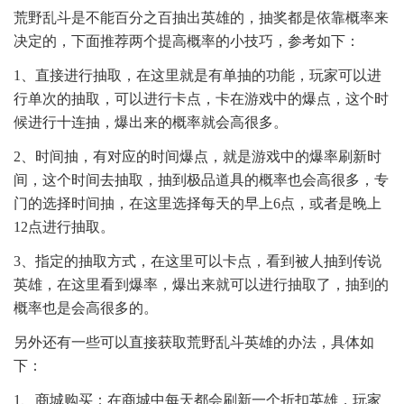
荒野乱斗是不能百分之百抽出英雄的，抽奖都是依靠概率来
决定的，下面推荐两个提高概率的小技巧，参考如下：
1、直接进行抽取，在这里就是有单抽的功能，玩家可以进
行单次的抽取，可以进行卡点，卡在游戏中的爆点，这个时
候进行十连抽，爆出来的概率就会高很多。
2、时间抽，有对应的时间爆点，就是游戏中的爆率刷新时
间，这个时间去抽取，抽到极品道具的概率也会高很多，专
门的选择时间抽，在这里选择每天的早上6点，或者是晚上
12点进行抽取。
3、指定的抽取方式，在这里可以卡点，看到被人抽到传说
英雄，在这里看到爆率，爆出来就可以进行抽取了，抽到的
概率也是会高很多的。
另外还有一些可以直接获取荒野乱斗英雄的办法，具体如
下：
1、商城购买：在商城中每天都会刷新一个折扣英雄，玩家