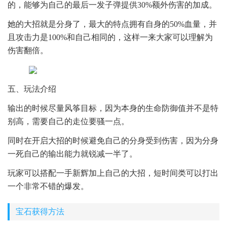
的，能够为自己的最后一发子弹提供30%额外伤害的加成。
她的大招就是分身了，最大的特点拥有自身的50%血量，并
且攻击力是100%和自己相同的，这样一来大家可以理解为
伤害翻倍。
五、玩法介绍
输出的时候尽量风筝目标，因为本身的生命防御值并不是特
别高，需要自己的走位要骚一点。
同时在开启大招的时候避免自己的分身受到伤害，因为分身
一死自己的输出能力就锐减一半了。
玩家可以搭配一手新辉加上自己的大招，短时间类可以打出
一个非常不错的爆发。
宝石获得方法