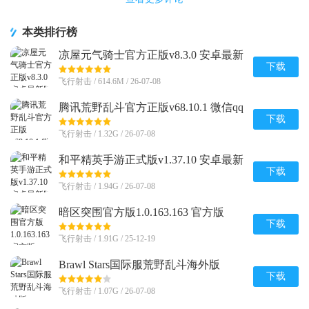
本类排行榜
凉屋元气骑士官方正版v8.3.0 安卓最新
版
下载
飞行射击 / 614.6M / 26-07-08
腾讯荒野乱斗官方正版v68.10.1 微信qq
登录版
下载
飞行射击 / 1.32G / 26-07-08
和平精英手游正式版v1.37.10 安卓最新
版
下载
飞行射击 / 1.94G / 26-07-08
暗区突围官方版1.0.163.163 官方版
下载
飞行射击 / 1.91G / 25-12-19
Brawl Stars国际服荒野乱斗海外版
v68.263 新赛季版
下载
飞行射击 / 1.07G / 26-07-08