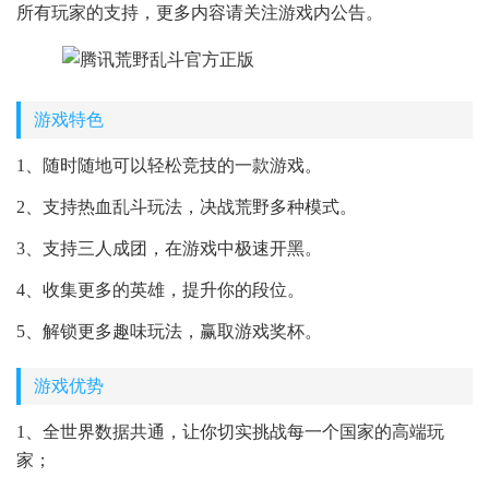
所有玩家的支持，更多内容请关注游戏内公告。
游戏特色
1、随时随地可以轻松竞技的一款游戏。
2、支持热血乱斗玩法，决战荒野多种模式。
3、支持三人成团，在游戏中极速开黑。
4、收集更多的英雄，提升你的段位。
5、解锁更多趣味玩法，赢取游戏奖杯。
游戏优势
1、全世界数据共通，让你切实挑战每一个国家的高端玩
家；