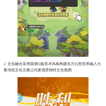
2. 文化融合采用国潮Q版美术风格构建东方幻想世界融入大
量传统文化元素让玩家感受独特文化氛围