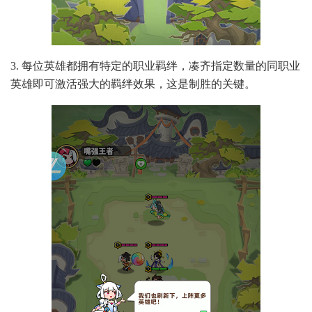
3. 每位英雄都拥有特定的职业羁绊，凑齐指定数量的同职业
英雄即可激活强大的羁绊效果，这是制胜的关键。