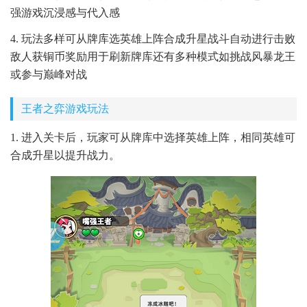
强游戏沉浸感与代入感
4. 玩法多样可从牌库选英雄上阵合成升星战斗自动进行击败
敌人获铜币奖励用于刷新牌库还有多种模式如挑战风暴龙王
或参与巅峰对战
王者之弈游戏玩法
1. 进入关卡后，玩家可从牌库中选择英雄上阵，相同英雄可
合成升星以提升战力。