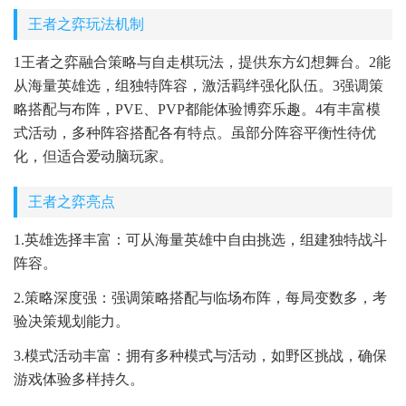
王者之弈玩法机制
1王者之弈融合策略与自走棋玩法，提供东方幻想舞台。2能
从海量英雄选，组独特阵容，激活羁绊强化队伍。3强调策
略搭配与布阵，PVE、PVP都能体验博弈乐趣。4有丰富模
式活动，多种阵容搭配各有特点。虽部分阵容平衡性待优
化，但适合爱动脑玩家。
王者之弈亮点
1.英雄选择丰富：可从海量英雄中自由挑选，组建独特战斗
阵容。
2.策略深度强：强调策略搭配与临场布阵，每局变数多，考
验决策规划能力。
3.模式活动丰富：拥有多种模式与活动，如野区挑战，确保
游戏体验多样持久。