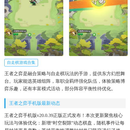
自走棋游戏合集
王者之弈是融合策略与自走棋玩法的手游，提供东方幻想舞
台。玩家能选英雄组阵，靠职业羁绊强化队伍，体验策略博
弈乐趣，还有丰富模式活动，部分阵容平衡性待优化。
王者之弈手机版最新动态
王者之弈手机版v20.0.39正版正式发布！本次更新聚焦核心
玩法与体验优化：新增“时空裂隙”动态棋盘，随机事件让每