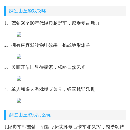
翻过山丘游戏攻略
1、驾驶60至80年代经典越野车，感受复古魅力
2、拥有逼真驾驶物理效果，挑战地形难关
3、美丽开放世界待探索，领略自然风光
4、单人和多人游戏模式兼具，畅享越野乐趣
翻过山丘游戏怎么玩
1.经典车型驾驶：能驾驶标志性复古卡车和SUV，感受独特