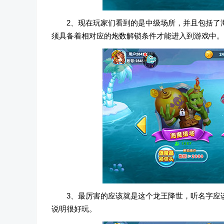
2、现在玩家们看到的是中级场所，并且包括了
须具备着相对应的炮数解锁条件才能进入到游戏中。
3、最厉害的应该就是这个龙王降世，听名字应
说明很好玩。