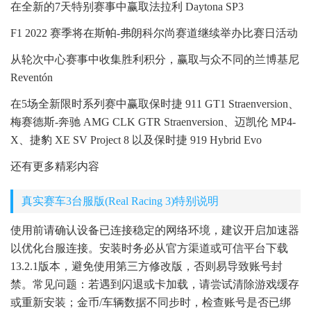
在全新的7天特别赛事中赢取法拉利 Daytona SP3
F1 2022 赛季将在斯帕-弗朗科尔尚赛道继续举办比赛日活动
从轮次中心赛事中收集胜利积分，赢取与众不同的兰博基尼
Reventón
在5场全新限时系列赛中赢取保时捷 911 GT1 Straenversion、
梅赛德斯-奔驰 AMG CLK GTR Straenversion、迈凯伦 MP4-
X、捷豹 XE SV Project 8 以及保时捷 919 Hybrid Evo
还有更多精彩内容
真实赛车3台服版(Real Racing 3)特别说明
使用前请确认设备已连接稳定的网络环境，建议开启加速器
以优化台服连接。安装时务必从官方渠道或可信平台下载
13.2.1版本，避免使用第三方修改版，否则易导致账号封
禁。常见问题：若遇到闪退或卡加载，请尝试清除游戏缓存
或重新安装；金币/车辆数据不同步时，检查账号是否已绑