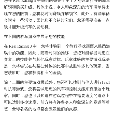
您在 Real Racing 3 中赚到的钱完全用于为您以后打开的新车
解锁和购买升级。具体来说，令人印象深刻的汽车清单将出
现在您的眼前，您将花时间赚钱并解锁它。此外，有些车辆
会附带一些活动，因此您不会错过它们。您还需要准备一点
钱才能升级汽车的发动机。
在不同的赛车游戏中展示您的技能
在 Real Racing 3 中，您将体验到一个教程游戏画面来熟悉游
戏中的功能。因此，随着时间的推移，您绝对能够提高您在
赛道上的技能并与其他玩家对抗。玩家体验的主要游戏玩法
是，您将尝试在与某些种族的比赛中战胜许多其他玩家。当
您获胜时，您将获得相应的金额。
除了上面的主要游戏模式外，您还可以找到与他人进行1vs.1
对抗等游戏。您将尝试用您的汽车和控制技能来克服这个玩
家。同时，您也可以知道在游戏过程中在需要速度的道路上
可以达到多少速度。前方将有许多令人印象深刻的赛道等着
您，全球著名的地点都会激发他们的灵感。