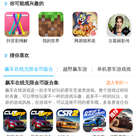
你可能感兴趣的
抖音彩绳解
我的世界
网易猫和老
古墓丽影传
解乐手游
Minecraft最
鼠游戏
说迷踪游戏
新基岩版
软件
猜你喜欢
飙车在线无限金币版合
越野飙车游
单机赛车游戏推
飙车在线无限金币版合集
集
戏
荐
进入专区>>
飙车在线游戏是一款非常好玩的赛车竞速类游戏。整个游戏过程轻
松有趣，可以带给玩家不一样的游戏乐趣，超多不一样的玩法，全
新的游戏风格，在游戏中，可以选择不同的赛车哦，多条赛道任你
进行选择，加速或者不加速的..