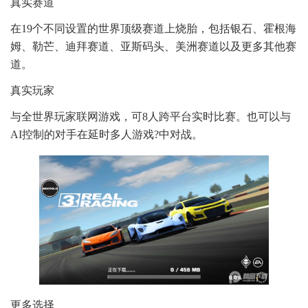
真实赛道
在19个不同设置的世界顶级赛道上烧胎，包括银石、霍根海
姆、勒芒、迪拜赛道、亚斯码头、美洲赛道以及更多其他赛
道。
真实玩家
与全世界玩家联网游戏，可8人跨平台实时比赛。也可以与
AI控制的对手在延时多人游戏?中对战。
更多选择