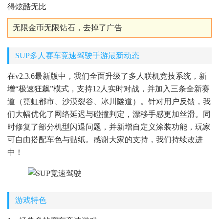
得炫酷无比
无限金币无限钻石，去掉了广告
SUP多人赛车竞速驾驶手游最新动态
在v2.3.6最新版中，我们全面升级了多人联机竞技系统，新
增“极速狂飙”模式，支持12人实时对战，并加入三条全新赛
道（霓虹都市、沙漠裂谷、冰川隧道）。针对用户反馈，我
们大幅优化了网络延迟与碰撞判定，漂移手感更加丝滑。同
时修复了部分机型闪退问题，并新增自定义涂装功能，玩家
可自由搭配车色与贴纸。感谢大家的支持，我们持续改进
中！
游戏特色