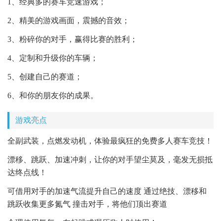
1、经典多的赛车竞速游戏；
2、精美的游戏画面，震撼的音效；
3、粉碎你的对手，赢得比赛的胜利；
4、定制和升级你的车辆；
5、创建自己的赛道；
6、和你的朋友你的成果。
游戏亮点
全副武装，点燃发动机，体验最疯狂的免费多人赛车竞技！
漂移、跳跃、加速冲刺，让你的对手望尘莫及，毫发无损抵
达终点线！
可借用对手的加速气流提升自己的速度 通过绝技、漂移和
跳跃收集更多氮气 撞击对手，将他们顶出赛道