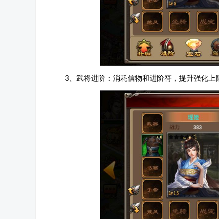
3、武将进阶：消耗信物和进阶符，提升强化上限