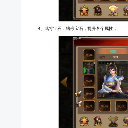
4、武将宝石：镶嵌宝石，提升各个属性；