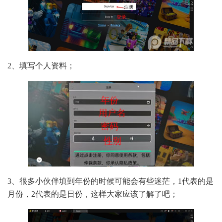
2、填写个人资料；
3、很多小伙伴填到年份的时候可能会有些迷茫，1代表的是
月份，2代表的是日份，这样大家应该了解了吧；