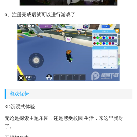
6、注册完成后就可以进行游戏了；
游戏优势
3D沉浸式体验
无论是探索主题乐园，还是感受校园 生活，来这里就对
了。