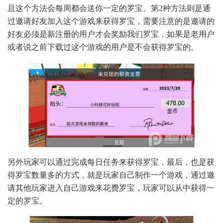
且这个方法会每周都会送你一定的罗宝。第2种方法则是通
过邀请好友加入这个游戏来获得罗宝，需要注意的是邀请的
好友必须是新注册的用户才会奖励我们罗宝，如果是老用户
或者说之前下载过这个游戏的用户是不会获得罗宝的。
另外玩家可以通过完成每日任务来获得罗宝，最后，也是获
得罗宝数量多的方式，就是玩家自己制作一个游戏，通过邀
请其他玩家进入自己游戏来花费罗宝，玩家可以从中获得一
定的罗宝。