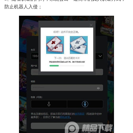
防止机器人入侵；