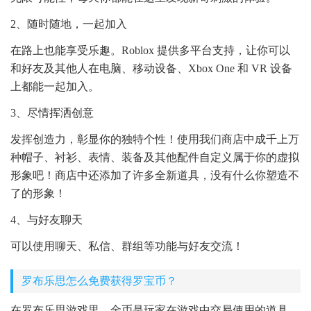
2、随时随地，一起加入
在路上也能享受乐趣。Roblox 提供多平台支持，让你可以
和好友及其他人在电脑、移动设备、Xbox One 和 VR 设备
上都能一起加入。
3、尽情挥洒创意
发挥创造力，彰显你的独特个性！使用我们商店中成千上万
种帽子、衬衫、表情、装备及其他配件自定义属于你的虚拟
形象吧！商店中还添加了许多全新道具，没有什么你塑造不
了的形象！
4、与好友聊天
可以使用聊天、私信、群组等功能与好友交流！
罗布乐思怎么免费获得罗宝币？
在罗布乐思游戏里，金币是玩家在游戏中交易使用的道具，