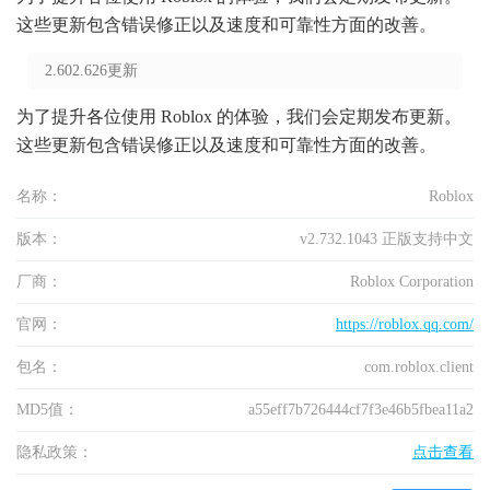
这些更新包含错误修正以及速度和可靠性方面的改善。
2.602.626更新
为了提升各位使用 Roblox 的体验，我们会定期发布更新。
这些更新包含错误修正以及速度和可靠性方面的改善。
名称：
Roblox
版本：
v2.732.1043 正版支持中文
厂商：
Roblox Corporation
官网：
https://roblox.qq.com/
包名：
com.roblox.client
MD5值：
a55eff7b726444cf7f3e46b5fbea11a2
隐私政策：
点击查看