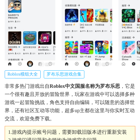
Roblox模组大全
罗布乐思游戏合集
非常多热门游戏出自
Roblox中文国服名称为罗布乐思
，它是
一个很有趣且开放的冒险世界，玩家在游戏中可以选择多种
游戏一起冒险挑战，角色支持自由编辑，可以随意的选择世
界，还有社区互动等功能，超多up主都在这里与你实时互动
交流，欢迎免费下载。
1.游戏内提示账号问题，需要卸载旧版本进行重新安装