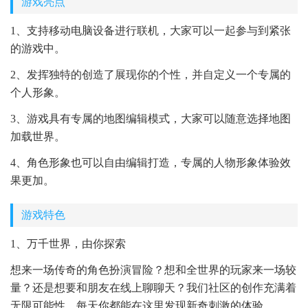
游戏亮点
1、支持移动电脑设备进行联机，大家可以一起参与到紧张
的游戏中。
2、发挥独特的创造了展现你的个性，并自定义一个专属的
个人形象。
3、游戏具有专属的地图编辑模式，大家可以随意选择地图
加载世界。
4、角色形象也可以自由编辑打造，专属的人物形象体验效
果更加。
游戏特色
1、万千世界，由你探索
想来一场传奇的角色扮演冒险？想和全世界的玩家来一场较
量？还是想要和朋友在线上聊聊天？我们社区的创作充满着
无限可能性，每天你都能在这里发现新奇刺激的体验。