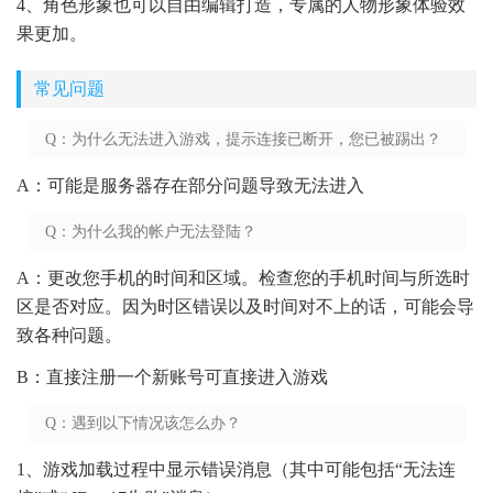
4、角色形象也可以自由编辑打造，专属的人物形象体验效
果更加。
常见问题
Q：为什么无法进入游戏，提示连接已断开，您已被踢出？
A：可能是服务器存在部分问题导致无法进入
Q：为什么我的帐户无法登陆？
A：更改您手机的时间和区域。检查您的手机时间与所选时
区是否对应。因为时区错误以及时间对不上的话，可能会导
致各种问题。
B：直接注册一个新账号可直接进入游戏
Q：遇到以下情况该怎么办？
1、游戏加载过程中显示错误消息（其中可能包括“无法连