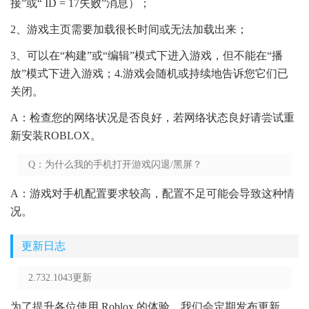
接”或“ ID = 17失败”消息）；
2、游戏主页需要加载很长时间或无法加载出来；
3、可以在“构建”或“编辑”模式下进入游戏，但不能在“播
放”模式下进入游戏；4.游戏会随机或持续地告诉您它们已
关闭。
A：检查您的网络状况是否良好，若网络状态良好请尝试重
新安装ROBLOX。
Q：为什么我的手机打开游戏闪退/黑屏？
A：游戏对手机配置要求较高，配置不足可能会导致这种情
况。
更新日志
2.732.1043更新
为了提升各位使用 Roblox 的体验，我们会定期发布更新。