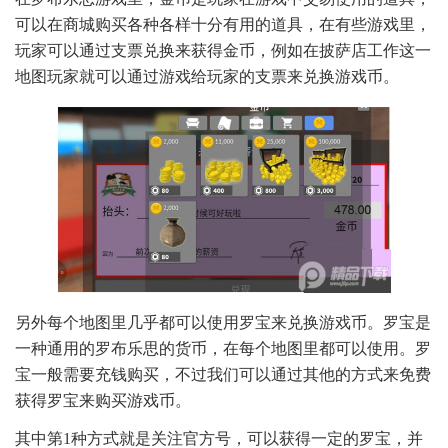
可以在商城购买各种各样十分有用的道具，在有些游戏里，
玩家可以通过支票兑换来获得金币，例如在披萨店工作这一
地图玩家就可以通过游戏给玩家的支票来兑换游戏币。
另外每个地图里几乎都可以使用罗宝来兑换游戏币。罗宝是
一种通用的罗布乐思的货币，在每个地图里都可以使用。罗
宝一般需要充钱购买，不过我们可以通过其他的方式来免费
获得罗宝来购买游戏币。
其中第1种方式就是关注官方号，可以获得一定的罗宝，并