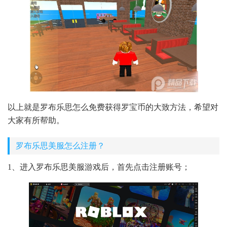
以上就是罗布乐思怎么免费获得罗宝币的大致方法，希望对
大家有所帮助。
罗布乐思美服怎么注册？
1、进入罗布乐思美服游戏后，首先点击注册账号；