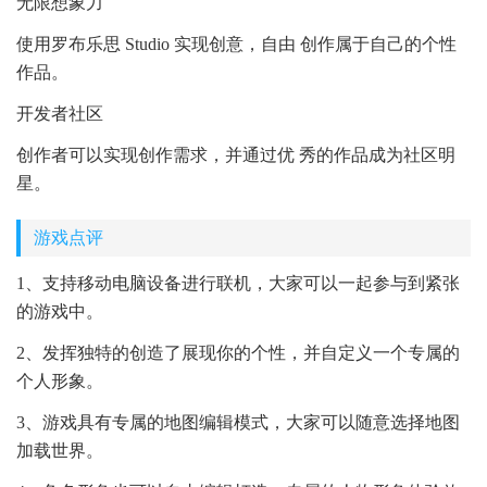
无限想象力
使用罗布乐思 Studio 实现创意，自由 创作属于自己的个性
作品。
开发者社区
创作者可以实现创作需求，并通过优 秀的作品成为社区明
星。
游戏点评
1、支持移动电脑设备进行联机，大家可以一起参与到紧张
的游戏中。
2、发挥独特的创造了展现你的个性，并自定义一个专属的
个人形象。
3、游戏具有专属的地图编辑模式，大家可以随意选择地图
加载世界。