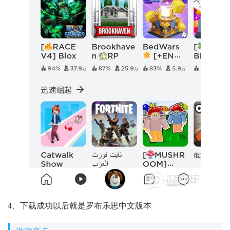
4、下载成功以后就是罗布乐思中文版本