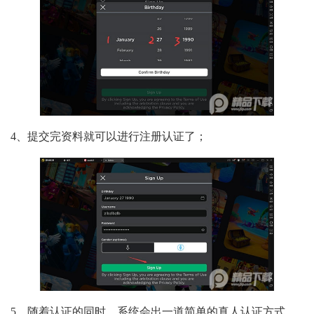
4、提交完资料就可以进行注册认证了；
5、随着认证的同时，系统会出一道简单的真人认证方式，