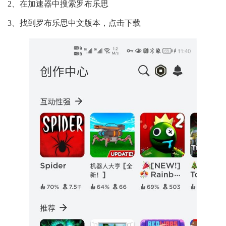
2、在加速器中搜索罗布乐思
3、找到罗布乐思中文版本，点击下载