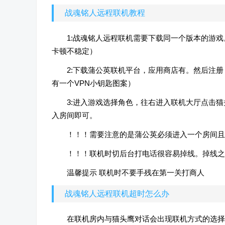
战魂铭人远程联机教程
1:战魂铭人远程联机需要下载同一个版本的游
卡顿不稳定）
2:下载蒲公英联机平台，应用商店有。然后注
有一个VPN小钥匙图案）
3:进入游戏选择角色，往右进入联机大厅点击
入房间即可。
！！！需要注意的是蒲公英必须进入一个房间且
！！！联机时切后台打电话很容易掉线。掉线之
温馨提示 联机时不要手残在第一关打商人
战魂铭人远程联机超时怎么办
在联机房内与猫头鹰对话会出现联机方式的选择