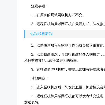
注意事项：
1、在原有的局域网联机方式不变。
2、远程联机与局域网联机在复活方式、队友救
远程联机教程
1、点击快速加入玩家即可作为成员加入由其他
2、点击创建游戏，可自行创建的多人联机房，
还拥有将其他玩家移出房间的权限。
3、选择邀请码联机时，需要玩家拥有好友或者
其他内容：
1、进入至联机房后，队友的血量、护盾情况会
2、远程联机和局域网联机都可以发表情交流啦
发送表情。