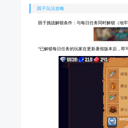
因子玩法攻略
因子挑战解锁条件：与每日任务同时解锁（地牢累
*已解锁每日任务的玩家在更新暑假版本后，即