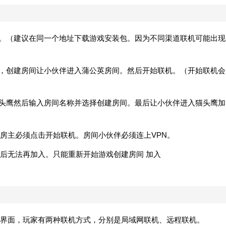
戏。（建议在同一个地址下载游戏安装包。因为不同渠道联机可能出现
册，创建房间让小伙伴进入蒲公英房间。然后开始联机。（开始联机会
猫头鹰然后输入房间名称并选择创建房间。最后让小伙伴进入猫头鹰加
房主必须点击开始联机。房间小伙伴必须连上VPN。
后无法再加入。只能重新开始游戏创建房间 加入
界面，玩家有两种联机方式，分别是局域网联机、远程联机。