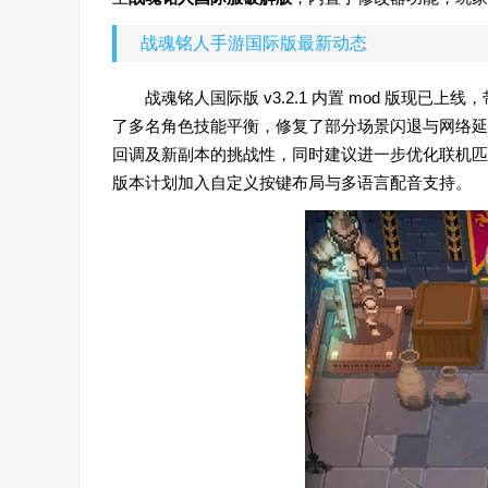
战魂铭人手游国际版最新动态
战魂铭人国际版 v3.2.1 内置 mod 版现
了多名角色技能平衡，修复了部分场景闪退与网络延
回调及新副本的挑战性，同时建议进一步优化联机匹
版本计划加入自定义按键布局与多语言配音支持。