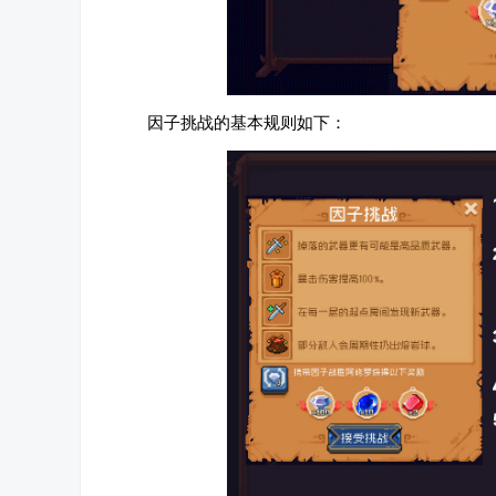
因子挑战的基本规则如下：