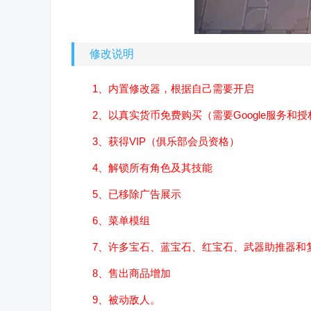
修改说明
1、内置修改器，根据自己需要开启
2、以真实货币免费购买（需要Google服务和
3、获得VIP（俱乐部会员资格）
4、解锁所有角色及其技能
5、已移除广告展示
6、菜单模组
7、许多宝石、蓝宝石、红宝石、武器助推器和
8、售出商品增加
9、被动敌人。