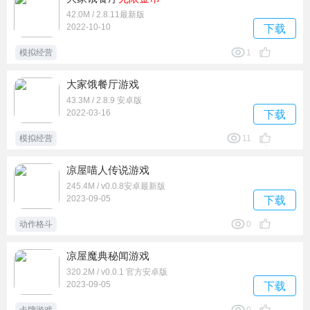
42.0M / 2.8.11最新版
2022-10-10
下载
模拟经营
1
大家饿餐厅游戏
43.3M / 2.8.9 安卓版
2022-03-16
下载
模拟经营
11
凉屋喵人传说游戏
245.4M / v0.0.8安卓最新版
2023-09-05
下载
动作格斗
0
凉屋魔典秘闻游戏
320.2M / v0.0.1 官方安卓版
2023-09-05
下载