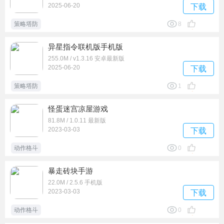
2025-06-20
下载
策略塔防
8
异星指令联机版手机版
255.0M / v1.3.16 安卓最新版
2025-06-20
下载
策略塔防
1
怪蛋迷宫凉屋游戏
81.8M / 1.0.11 最新版
2023-03-03
下载
动作格斗
0
暴走砖块手游
22.0M / 2.5.6 手机版
2023-03-03
下载
动作格斗
0