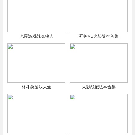
凉屋游戏战魂铭人
死神VS火影版本合集
格斗类游戏大全
火影战记版本合集