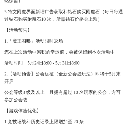
然保留）
5.符文附魔界面新增广告获取和钻石购买附魔石（每日每通
过钻石购买附魔石10 次，所需钻石价格会上涨）
【活动预告】
1.「魔王召唤」活动限时返场
您在上次活动中累积的幸运值，会被保留到本次活动中
活动时间：5月24日8:00 - 5月31日8:00
2.【活动预告】公会远征（全新公会战玩法）即将于5月末
开启
公会等级3 级及以上，且拥有超过 10 名玩家的公会，方可
参加公会战
【游戏体验优化】
1.竞技场战斗历史记录上限增加至 20 条