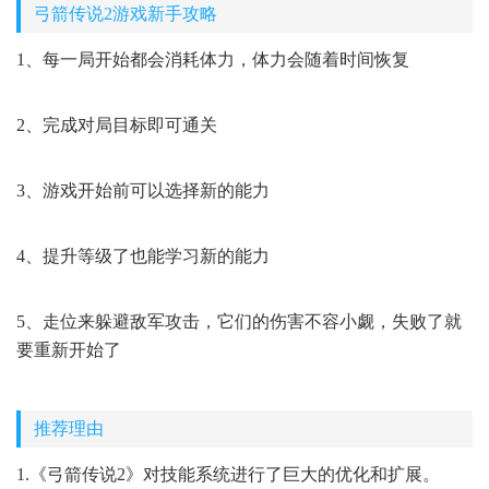
弓箭传说2游戏新手攻略
1、每一局开始都会消耗体力，体力会随着时间恢复
2、完成对局目标即可通关
3、游戏开始前可以选择新的能力
4、提升等级了也能学习新的能力
5、走位来躲避敌军攻击，它们的伤害不容小觑，失败了就
要重新开始了
推荐理由
1.《弓箭传说2》对技能系统进行了巨大的优化和扩展。