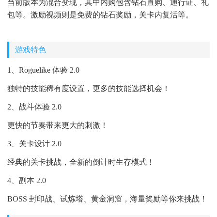
当前版本为混合变现，其中内购包含钻石直购、通行证、礼
包等。激励视频则是免费的钻石奖励，关卡内复活等。
游戏特色
1、Roguelike 体验 2.0
独特的技能稀有度设置，更多的技能选择机会！
2、战斗体验 2.0
更快的节奏带来更大的刺激！
3、关卡设计 2.0
经典的关卡挑战，全新的倒计时生存模式！
4、副本 2.0
BOSS 封印战、试炼塔、黄金洞窟，海量奖励等你来挑战！