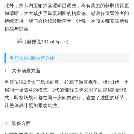
此外，关卡内宝箱掉落逻辑已调整，稀有奖励的获取路径更
加清晰，大大减少了重复刷图的枯燥感。感谢各位冒险者的
持续支持，我们会继续聆听声音，让每一次闯关都充满新鲜
挑战与惊喜。
弓箭传说2新内容介绍
1、关卡场景方面
弓箭传说2增大了场地面积、拉高了游戏视角。相比1代一个
房间一场战斗的模式，2代的部分关卡采用了固定房间的模
式，即整场战斗都在同一房间内进行，省去了过图的环节，
让整体战斗更加紧凑刺激。
2、装备方面