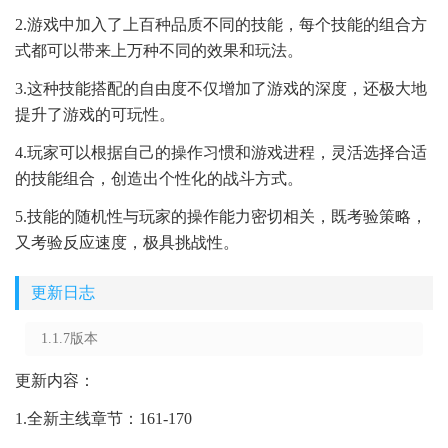
2.游戏中加入了上百种品质不同的技能，每个技能的组合方
式都可以带来上万种不同的效果和玩法。
3.这种技能搭配的自由度不仅增加了游戏的深度，还极大地
提升了游戏的可玩性。
4.玩家可以根据自己的操作习惯和游戏进程，灵活选择合适
的技能组合，创造出个性化的战斗方式。
5.技能的随机性与玩家的操作能力密切相关，既考验策略，
又考验反应速度，极具挑战性。
更新日志
1.1.7版本
更新内容：
1.全新主线章节：161-170