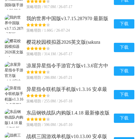
v1.26.20.24 官方最新版
下载
策略塔防 / 917.0M / 26-07-17
我的世界中国版v3.7.15.287970 最新版
下载
策略塔防 / 1.66G / 26-07-24
樱花校园模拟器2026英文版(sakura
schoolsimulator)v1.048.08 手机版
下载
策略塔防 / 314.1M / 26-07-17
凉屋异星指令手游官方版v1.3.6官方中
文最新版
下载
策略塔防 / 286.8M / 26-07-21
异星指令联机版手机版v1.3.16 安卓最
新版
下载
策略塔防 / 255.0M / 26-07-18
东品钢铁战队内购版1.4.18 最新修改版
下载
策略塔防 / 596.0M / 26-07-10
战棋三国游戏单机版v10.13.00 安卓版