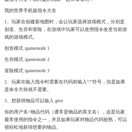
我的世界手机版指令大全
1、玩家在创建新地图时，会让玩家选择游戏模式，分别是
创造、生存和冒险，在游戏中玩家可以使用指令改变当前游
戏的游戏模式。
创造模式 /gamemode 1
生存模式 /gamemode 2
冒险模式 /gamemode 3
2、玩家在输入指令时需要在代码前输入“/”符号，但是如果
是命令方块就不需要。
3、想获得物品可以输入 give
你的用户名+物品代码（通常是物品的英文名），这是玩家
最常使用的指令之一，并且如果玩家对物品代码较熟，可以
很轻松地获得想要的物品。