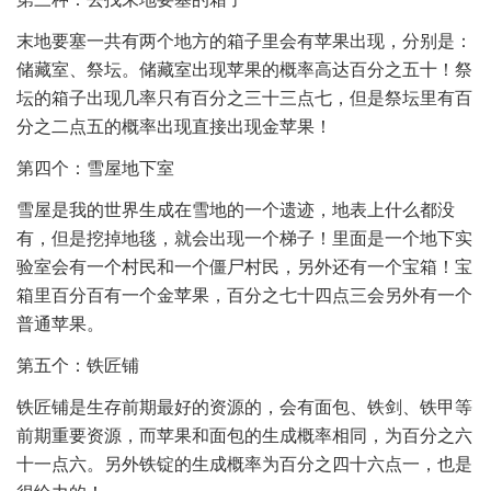
末地要塞一共有两个地方的箱子里会有苹果出现，分别是：
储藏室、祭坛。储藏室出现苹果的概率高达百分之五十！祭
坛的箱子出现几率只有百分之三十三点七，但是祭坛里有百
分之二点五的概率出现直接出现金苹果！
第四个：雪屋地下室
雪屋是我的世界生成在雪地的一个遗迹，地表上什么都没
有，但是挖掉地毯，就会出现一个梯子！里面是一个地下实
验室会有一个村民和一个僵尸村民，另外还有一个宝箱！宝
箱里百分百有一个金苹果，百分之七十四点三会另外有一个
普通苹果。
第五个：铁匠铺
铁匠铺是生存前期最好的资源的，会有面包、铁剑、铁甲等
前期重要资源，而苹果和面包的生成概率相同，为百分之六
十一点六。另外铁锭的生成概率为百分之四十六点一，也是