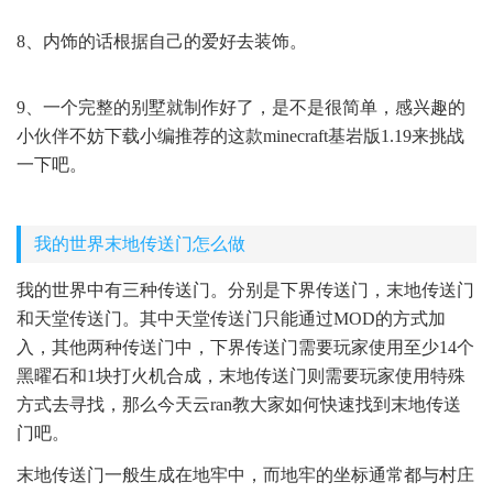
8、内饰的话根据自己的爱好去装饰。
9、一个完整的别墅就制作好了，是不是很简单，感兴趣的
小伙伴不妨下载小编推荐的这款minecraft基岩版1.19来挑战
一下吧。
我的世界末地传送门怎么做
我的世界中有三种传送门。分别是下界传送门，末地传送门
和天堂传送门。其中天堂传送门只能通过MOD的方式加
入，其他两种传送门中，下界传送门需要玩家使用至少14个
黑曜石和1块打火机合成，末地传送门则需要玩家使用特殊
方式去寻找，那么今天云ran教大家如何快速找到末地传送
门吧。
末地传送门一般生成在地牢中，而地牢的坐标通常都与村庄