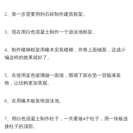
2、第一步需要用到石砖制作建筑框架。
3、现在用白色混凝土制作一个游泳池框架。
4、制作楼梯框架用橡木安装楼梯，并将上面铺面，达成小
编这样的效果就好了。
5、在使用蓝色玻璃做一面墙，围墙下面在垫一层输液装
饰，让结构更加美观。
6、在用橡木板装饰游泳池。
7、用白色混凝土制作柱子，一共要做4个柱子，用一块板连
接柱子的顶部。