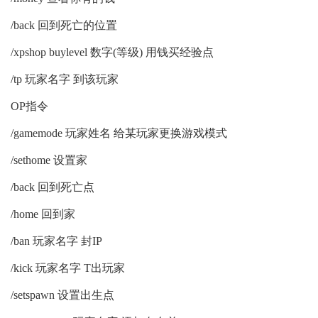
/back 回到死亡的位置
/xpshop buylevel 数字(等级) 用钱买经验点
/tp 玩家名字 到该玩家
OP指令
/gamemode 玩家姓名 给某玩家更换游戏模式
/sethome 设置家
/back 回到死亡点
/home 回到家
/ban 玩家名字 封IP
/kick 玩家名字 T出玩家
/setspawn 设置出生点