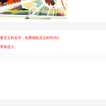
量灵玉和金币，免费领取灵玉时间为0。
界面进入。