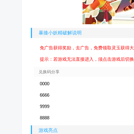
暴揍小妖精破解说明
免广告获得奖励，去广告，免费领取灵玉获得大
提示：若游戏无法直接进入，须点击游戏后切换
兑换码分享
0000
6666
9999
8888
游戏亮点