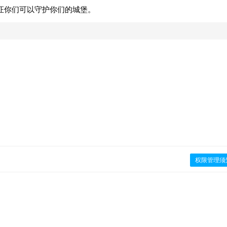
证你们可以守护你们的城堡。
权限管理须