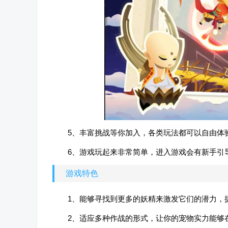
5、丰富挑战等你加入，各类玩法都可以自由体
6、游戏玩起来非常简单，进入游戏会有新手引
游戏特色
1、能够寻找到更多的妖精来激发它们的潜力，
2、适应多种作战的形式，让你的宠物实力能够