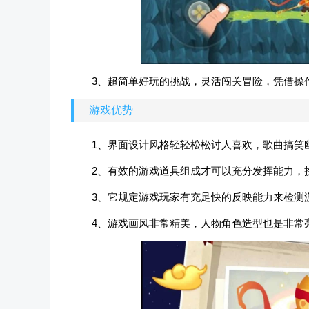
3、超简单好玩的挑战，灵活闯关冒险，凭借操
游戏优势
1、界面设计风格轻轻松松讨人喜欢，歌曲搞笑
2、有效的游戏道具组成才可以充分发挥能力，
3、它规定游戏玩家有充足快的反映能力来检测
4、游戏画风非常精美，人物角色造型也是非常