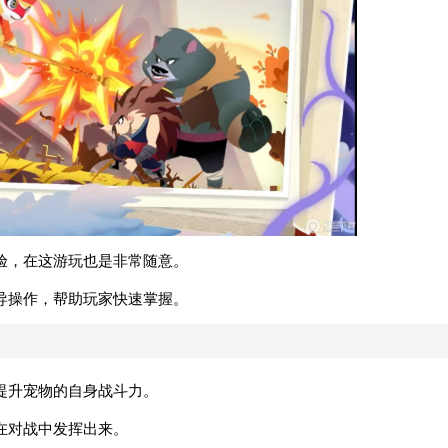
验，在这游玩也是非常随意。
导操作，帮助玩家快速掌握。
提升宠物的自身战斗力。
在对战中发挥出来。