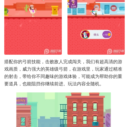
搭配你的弓箭技能，击败敌人完成闯关，我们有超高清的游
戏画质，威力强大的英雄级弓箭，在游戏里，玩家通过精准
的射击，带给你不同趣味的游戏体验，可能成为帮助你的重
要道具，也能阻挡你继续前进。玩法内容全随机。