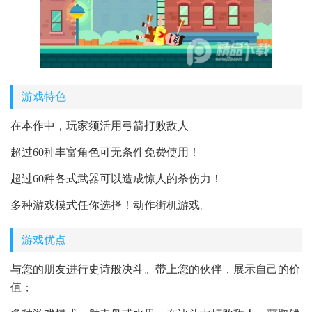
游戏特色
在本作中，玩家须活用弓箭打败敌人
超过60种丰富角色可无条件免费使用！
超过60种各式武器可以造成惊人的杀伤力！
多种游戏模式任你选择！动作街机游戏。
游戏优点
与您的朋友进行史诗般决斗。带上您的伙伴，展示自己的价
值；