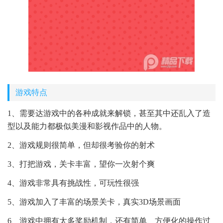
游戏特点
1、需要达游戏中的各种成就来解锁，甚至其中还乱入了造
型以及能力都极似美漫和影视作品中的人物。
2、游戏规则很简单，但却很考验你的射术
3、打把游戏，关卡丰富，望你一次射个爽
4、游戏非常具有挑战性，可玩性很强
5、游戏加入了丰富的场景关卡，真实3D场景画面
6、游戏中拥有太多奖励机制，还有简单、方便化的操作过