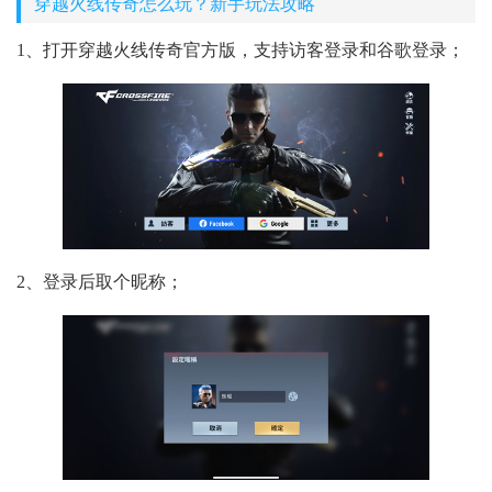
穿越火线传奇怎么玩？新手玩法攻略
1、打开穿越火线传奇官方版，支持访客登录和谷歌登录；
2、登录后取个昵称；