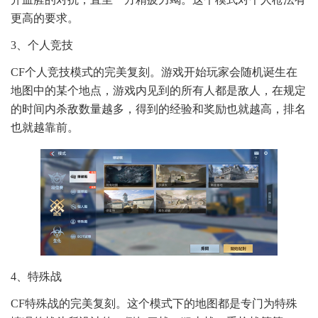
更高的要求。
3、个人竞技
CF个人竞技模式的完美复刻。游戏开始玩家会随机诞生在
地图中的某个地点，游戏内见到的所有人都是敌人，在规定
的时间内杀敌数量越多，得到的经验和奖励也就越高，排名
也就越靠前。
4、特殊战
CF特殊战的完美复刻。这个模式下的地图都是专门为特殊