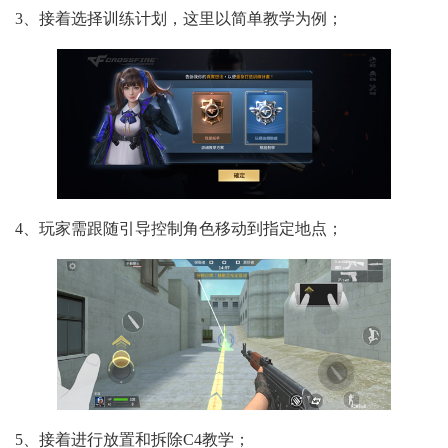
3、接着选择训练计划，这里以简单教学为例；
4、玩家需跟随引导控制角色移动到指定地点；
5、接着进行放置和拆除C4教学；