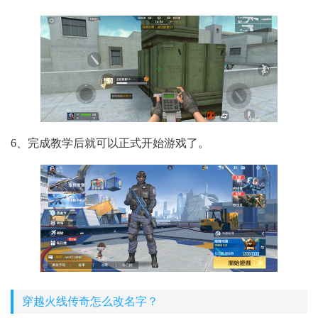
6、完成教学后就可以正式开始游戏了。
穿越火线传奇怎么改名字？