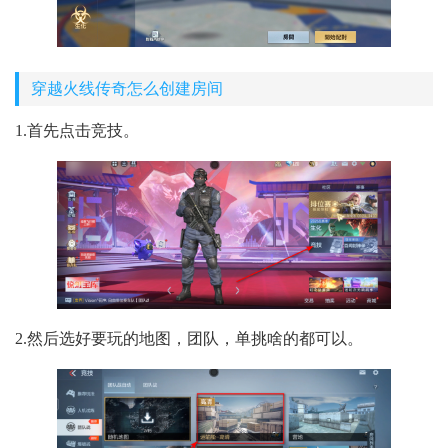
穿越火线传奇怎么创建房间
1.首先点击竞技。
2.然后选好要玩的地图，团队，单挑啥的都可以。