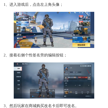
1、进入游戏后，点击左上角头像；
2、接着右侧个性签名旁的编辑按钮；
3、然后玩家在商城购买改名卡后即可改名。