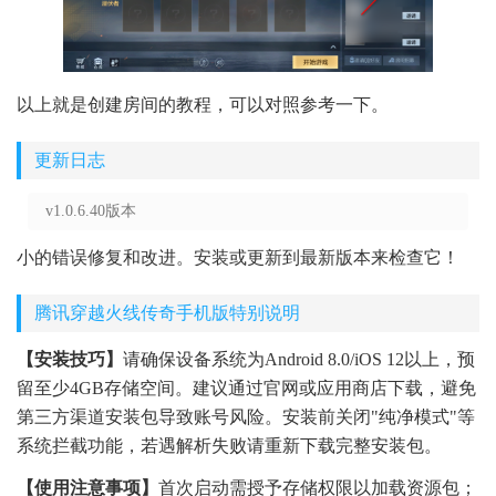
以上就是创建房间的教程，可以对照参考一下。
更新日志
v1.0.6.40版本
小的错误修复和改进。安装或更新到最新版本来检查它！
腾讯穿越火线传奇手机版特别说明
【安装技巧】
请确保设备系统为Android 8.0/iOS 12以上，预
留至少4GB存储空间。建议通过官网或应用商店下载，避免
第三方渠道安装包导致账号风险。安装前关闭"纯净模式"等
系统拦截功能，若遇解析失败请重新下载完整安装包。
【使用注意事项】
首次启动需授予存储权限以加载资源包；