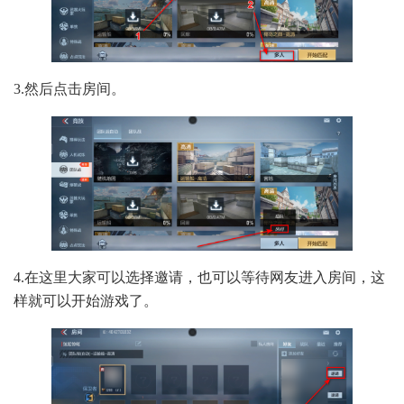
3.然后点击房间。
4.在这里大家可以选择邀请，也可以等待网友进入房间，这
样就可以开始游戏了。