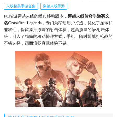
火线精英手游合集
穿越火线手游
PC端游穿越火线的经典移动版本，
穿越火线传奇手游英文
名Crossfire: Legends
，专门为移动用户打造，优化了显示和
兼容性，保留原汁原味的射击体验，超高质量的fps射击体
验，引入了精简的移动操作方式，手机上随时随地打枪战的
不错选择，画面流畅直观体验不错。