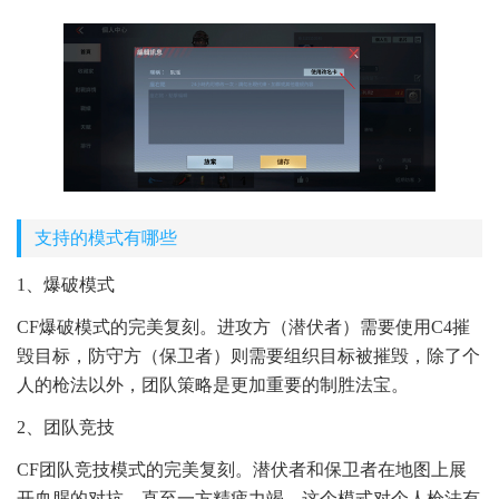
支持的模式有哪些
1、爆破模式
CF爆破模式的完美复刻。进攻方（潜伏者）需要使用C4摧
毁目标，防守方（保卫者）则需要组织目标被摧毁，除了个
人的枪法以外，团队策略是更加重要的制胜法宝。
2、团队竞技
CF团队竞技模式的完美复刻。潜伏者和保卫者在地图上展
开血腥的对抗，直至一方精疲力竭。这个模式对个人枪法有