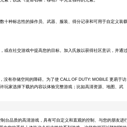
数十种标志性的操作员、武器、服装、得分记录和可用于自定义装
，或在社交游戏中提高您的目标。加入氏族以获得社区意识，并通
LE，没有存储空间的障碍。为了使 CALL OF DUTY: MOBILE 更易于访
许玩家选择下载的内容以体验完整游戏；比如高清资源、地图、武
手机上拥有控制台品质的高清游戏，具有可自定义和直观的控制、与您的朋友进