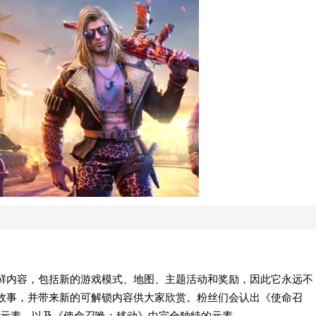
季都会发布新鲜内容，包括新的游戏模式、地图、主题活动和奖励，因此它永远不
宇宙中的故事，并带来新的可解锁内容供大家欣赏。粉丝们会认出《使命召
元素，以及《使命召唤：移动》中完全独特的元素。