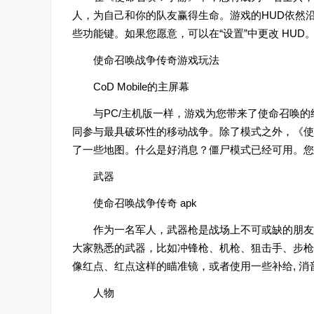
人，为自己和你的队友赢得生命。游戏的HUD依然沿
些功能键。如果您愿意，可以在“设置”中更改 HUD
使命召唤战争传奇游戏玩法
CoD Mobile的主屏幕
与PC/主机版一样，游戏为您带来了使命召唤
同参与最具破坏性的移动战争。除了模式之外，《使命召唤：移
了一些地图。什么是好消息？僵尸模式已经可用。您
武器
使命召唤战争传奇 apk
作为一名军人，武器枪是战场上不可或缺的朋友
大家熟悉的武器，比如冲锋枪、机枪、狙击手、步枪
像红点、红点这样的瞄准镜，或者使用一些补给, 消
人物