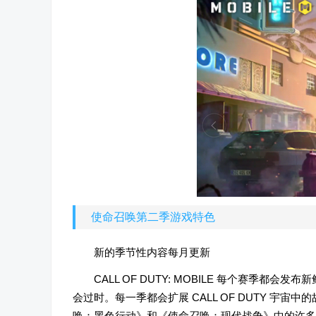
使命召唤第二季游戏特色
新的季节性内容每月更新
CALL OF DUTY: MOBILE 每个赛
会过时。每一季都会扩展 CALL OF DUTY 
唤：黑色行动》和《使命召唤：现代战争》中的许多