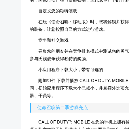
自定义您的独特装载
在玩《使命召唤：移动版》时，您将解锁并获得
的装备，让您按照自己的方式进行游戏。
竞争和社交游戏
召集您的朋友并在竞争排名模式中测试您的勇气
参与氏族战争获得独特的奖励。
小应用程序下载大小，带有可选的
附加组件 下载并播放 CALL OF DUTY: MOBI
问，初始应用程序下载大小已减小，并且额外选项允
器、干员等。
使命召唤第二季游戏亮点
CALL OF DUTY?: MOBILE 在您的