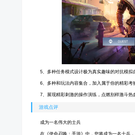
5、多种任务模式设计极为真实趣味的对抗模拟
6、多种和玩法内容集合，加入属于你的精彩考
7、展现精彩刺激的操作演练，点燃别样激斗热
游戏点评
成为一名伟大的士兵
在《使命召唤：手游》中，您将成为一名士兵，