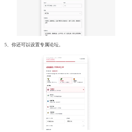
5、你还可以设置专属论坛。