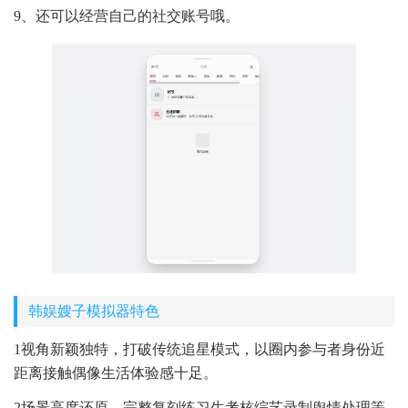
9、还可以经营自己的社交账号哦。
韩娱嫂子模拟器特色
1视角新颖独特，打破传统追星模式，以圈内参与者身份近
距离接触偶像生活体验感十足。
2场景高度还原，完整复刻练习生考核综艺录制舆情处理等