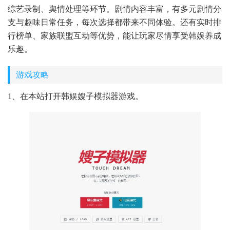
综艺录制、舆情处理等环节。剧情内容丰富，有多元剧情分
支与趣味日常任务，每次选择都带来不同体验。还有实时排
行榜单、家族联盟互动等优势，能让玩家尽情享受韩娱养成
乐趣。
游戏攻略
1、在本站打开韩娱嫂子模拟器游戏。