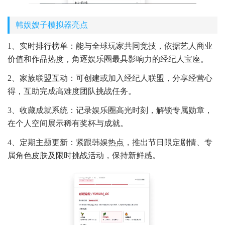
韩娱嫂子模拟器亮点
1、实时排行榜单：能与全球玩家共同竞技，依据艺人商业
价值和作品热度，角逐娱乐圈最具影响力的经纪人宝座。
2、家族联盟互动：可创建或加入经纪人联盟，分享经营心
得，互助完成高难度团队挑战任务。
3、收藏成就系统：记录娱乐圈高光时刻，解锁专属勋章，
在个人空间展示稀有奖杯与成就。
4、定期主题更新：紧跟韩娱热点，推出节日限定剧情、专
属角色皮肤及限时挑战活动，保持新鲜感。