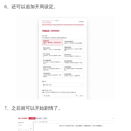
6、还可以追加开局设定。
7、之后就可以开始剧情了。