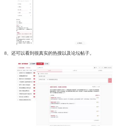
8、还可以看到很真实的热搜以及论坛帖子。