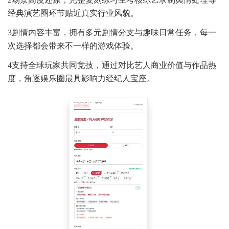
经典演艺圈环节贴近真实行业风貌。
3剧情内容丰富，拥有多元剧情分支与趣味日常任务，每一
次选择都会带来不一样的游戏体验。
4支持全球玩家共同竞技，通过对比艺人商业价值与作品热
度，角逐娱乐圈最具影响力经纪人宝座。