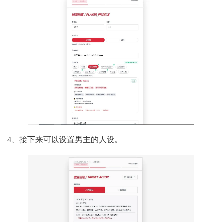
4、接下来可以设置男主的人设。