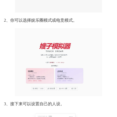
2、你可以选择娱乐圈模式或电竞模式。
3、接下来可以设置自己的人设。