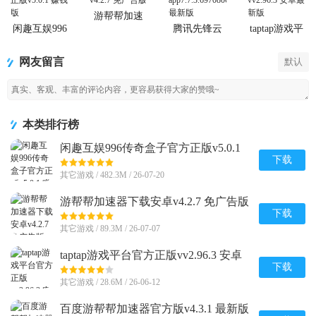
游帮帮加速
器下载安卓
闲趣互娱996
腾讯先锋云
taptap游戏平
传奇盒子官
游戏app
台官方正版
方正版
网友留言
默认
本类排行榜
闲趣互娱996传奇盒子官方正版v5.0.1
赚钱版
下载
其它游戏 / 482.3M / 26-07-20
游帮帮加速器下载安卓v4.2.7 免广告版
下载
其它游戏 / 89.3M / 26-07-07
taptap游戏平台官方正版vv2.96.3 安卓
最新版
下载
其它游戏 / 28.6M / 26-06-12
百度游帮帮加速器官方版v4.3.1 最新版