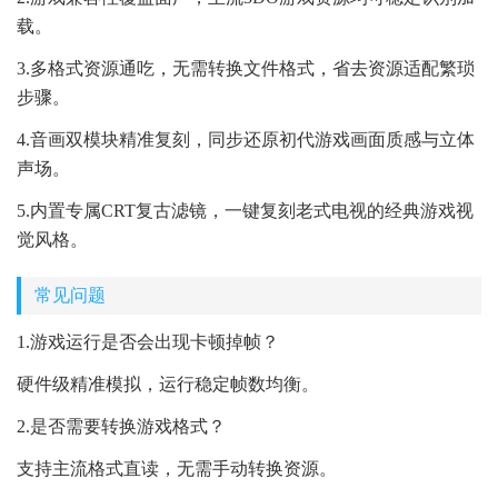
载。
3.多格式资源通吃，无需转换文件格式，省去资源适配繁琐
步骤。
4.音画双模块精准复刻，同步还原初代游戏画面质感与立体
声场。
5.内置专属CRT复古滤镜，一键复刻老式电视的经典游戏视
觉风格。
常见问题
1.游戏运行是否会出现卡顿掉帧？
硬件级精准模拟，运行稳定帧数均衡。
2.是否需要转换游戏格式？
支持主流格式直读，无需手动转换资源。