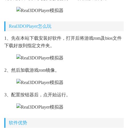
Real3DOPlayer怎么玩
1、先在本站下载安装好软件，打开后将游戏rom及bios文件
下载好放到指定文件夹。
2、然后加载游戏rom镜像。
3、配置按钮器后，点开始运行。
软件优势