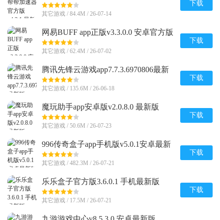
下载
其它游戏 / 84.4M / 26-07-14
网易BUFF app正版v3.3.0.0 安卓官方版
下载
其它游戏 / 62.4M / 26-07-02
腾讯先锋云游戏app7.7.3.6970806最新
版
下载
其它游戏 / 135.6M / 26-06-18
魔玩助手app安卓版v2.0.8.0 最新版
下载
其它游戏 / 50.6M / 26-07-23
996传奇盒子app手机版v5.0.1安卓最新
版
下载
其它游戏 / 482.3M / 26-07-21
乐乐盒子官方版3.6.0.1 手机最新版
下载
其它游戏 / 17.5M / 26-07-21
九游游戏中心v8.5.3.0 安卓最新版