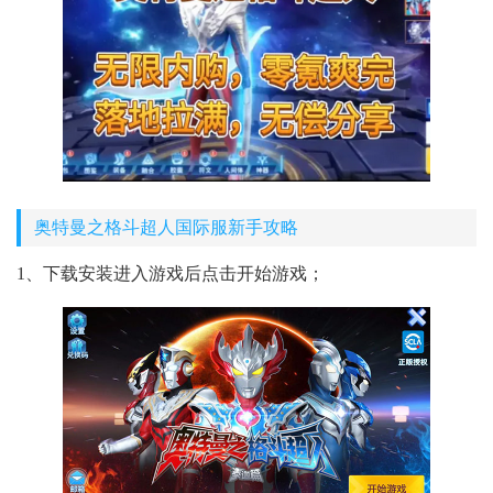
奥特曼之格斗超人国际服新手攻略
1、下载安装进入游戏后点击开始游戏；