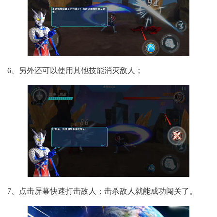
6、另外还可以使用其他技能消灭敌人；
7、点击屏幕快速打击敌人；击杀敌人就能成功闯关了。