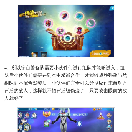
4、所以宇宙警备队需要小伙伴们进行组队才能够进入，组
队后小伙伴们需要在副本中精诚合作，才能够战胜强敌当然
组队副本配合默契后，小伙伴们完全可以分别应付来自对方
背后的敌人，这样就不怕背后被偷袭了，只要攻击眼前的敌
人就好了