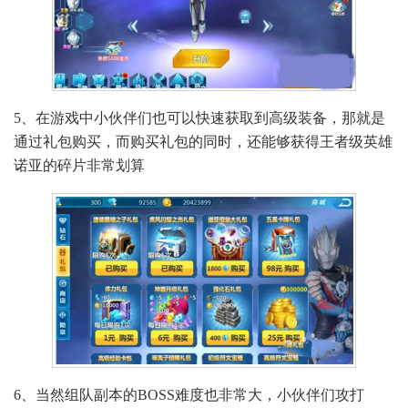
5、在游戏中小伙伴们也可以快速获取到高级装备，那就是
通过礼包购买，而购买礼包的同时，还能够获得王者级英雄
诺亚的碎片非常划算
6、当然组队副本的BOSS难度也非常大，小伙伴们攻打