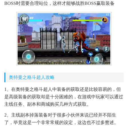
BOSS时需要合理站位，这样才能够战胜BOSS赢取装备
奥特曼之格斗超人攻略
1、在奥特曼之格斗超人中装备的获取还是比较容易的，但
是高级装备的获取却是十分困难的，在游戏中玩家可以通过
主线任务、副本和商城购买几种方式获取。
2、主线副本掉落装备对于很多小伙伴来说已经并不陌生
了，毕竟这是一个非常常规的设定，这边也不过多赘述。