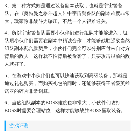
3、第二种方式则是通过装备副本获取，也就是宇宙警备
队。在《奥特曼之格斗超人》中宇宙警备队的副本难度非常
大，玩家除非战斗力碾压。不然一个人很难通关。
4、所以宇宙警备队需要小伙伴们进行组队才能够进入，组
队后小伙伴们需要在副本中精诚合作，才能够战胜强敌当然
组队副本配合默契后，小伙伴们完全可以分别应付来自对方
背后的敌人，这样就不怕背后被偷袭了，只要攻击眼前的敌
人就好了。
5、在游戏中小伙伴们也可以快速获取到高级装备，那就是
通过礼包购买，而购买礼包的同时，还能够获得王者级英雄
诺亚的碎片非常划算。
6、当然组队副本的BOSS难度也非常大，小伙伴们攻打
BOSS时需要合理站位，这样才能够战胜BOSS赢取装备。
游戏评测