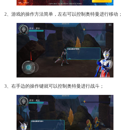
2、游戏的操作方法简单，左右可以控制奥特曼进行移动；
3、右手边的操作键就可以控制奥特曼进行战斗；