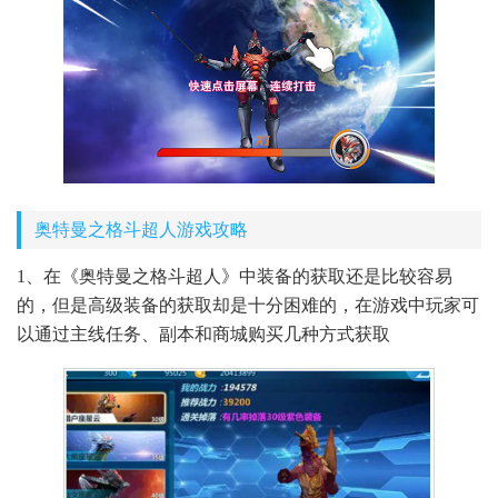
奥特曼之格斗超人游戏攻略
1、在《奥特曼之格斗超人》中装备的获取还是比较容易
的，但是高级装备的获取却是十分困难的，在游戏中玩家可
以通过主线任务、副本和商城购买几种方式获取