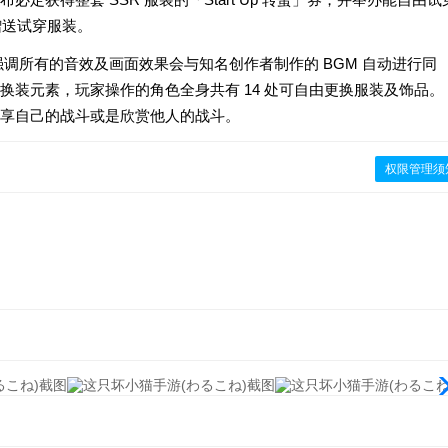
赠送试穿服装。
调所有的音效及画面效果会与知名创作者制作的 BGM 自动进行同
装元素，玩家操作的角色全身共有 14 处可自由更换服装及饰品。
享自己的战斗或是欣赏他人的战斗。
权限管理须