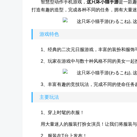
智慧型动作手机游戏，
这只坏小猫手游
是一款趣
打造有趣的造型，完成各种不同的任务，拥有大量迷
游戏特色
1、经典的二次元日服游戏，丰富的装扮和服饰
2、玩家在游戏中与数十种风格不同的美女一起
3、丰富有趣的竞技玩法，完成不同的使命任务
主要玩法
1、穿上时髦的衣服！
用大量迷人的服装打扮女演员！让我们将服装与
2、服装在T台上发布！