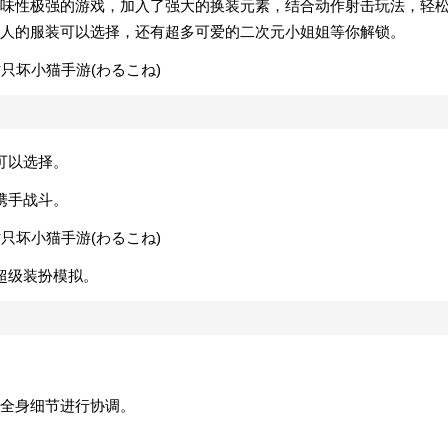
味性极强的游戏，加入了强大的换装元素，结合动作射击玩法，轻
人的服装可以选择，还有超多可爱的二次元小姐姐等你解锁。
可以选择。
携手战斗。
超级装扮模拟。
全身细节进行协调。