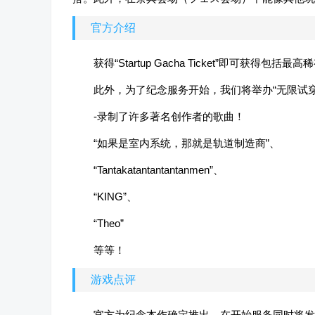
官方介绍
获得“Startup Gacha Ticket”即可获得包
此外，为了纪念服务开始，我们将举办“无限试穿
-录制了许多著名创作者的歌曲！
“如果是室内系统，那就是轨道制造商”、
“Tantakatantantantanmen”、
“KING”、
“Theo”
等等！
游戏点评
官方为纪念本作确定推出，在开始服务同时将发布必定