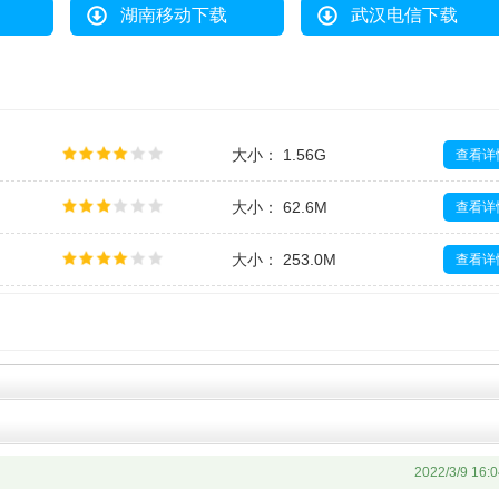
湖南移动下载
武汉电信下载
大小： 1.56G
查看详
大小： 62.6M
查看详
大小： 253.0M
查看详
大小： 814.8M
查看详
大小： 498.1M
查看详
2022/3/9 16:0