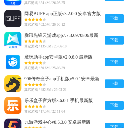
其它游戏 / 84.4M / 26-03-25
网易BUFF app正版v3.2.0.0 安卓官方版
下载
其它游戏 / 62.5M / 26-06-12
腾讯先锋云游戏app7.7.3.6970806最新
版
下载
其它游戏 / 135.6M / 26-06-18
魔玩助手app安卓版v2.0.8.0 最新版
下载
其它游戏 / 50.6M / 25-08-29
996传奇盒子app手机版v5.0.1安卓最新
版
下载
其它游戏 / 482.3M / 26-05-21
乐乐盒子官方版3.6.0.1 手机最新版
下载
其它游戏 / 17.5M / 22-11-04
九游游戏中心v8.5.3.0 安卓最新版
下载