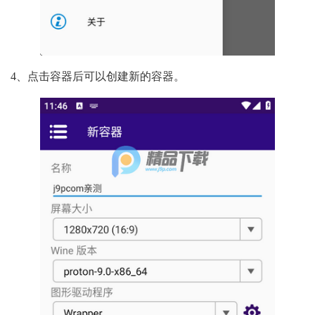
4、点击容器后可以创建新的容器。