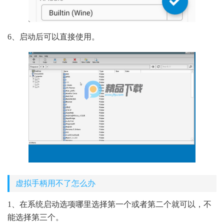
6、启动后可以直接使用。
虚拟手柄用不了怎么办
1、在系统启动选项哪里选择第一个或者第二个就可以，不
能选择第三个。