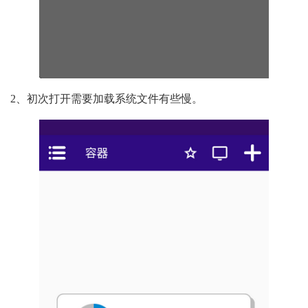
2、初次打开需要加载系统文件有些慢。