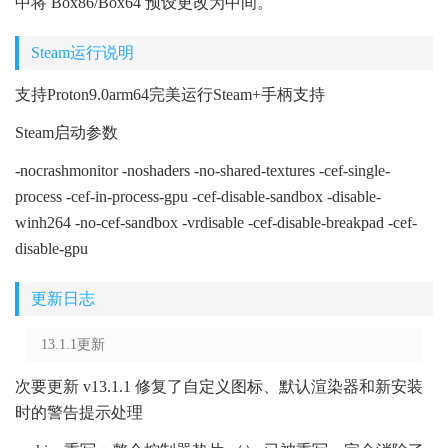
中将 Box86/Box64 预设更改为中间。
Steam运行说明
支持Proton9.0arm64完美运行Steam+手柄支持
Steam启动参数
-nocrashmonitor -noshaders -no-shared-textures -cef-single-
process -cef-in-process-gpu -cef-disable-sandbox -disable-
winh264 -no-cef-sandbox -vrdisable -cef-disable-breakpad -cef-
disable-gpu
更新日志
13.1.1更新
次要更新 v13.1.1 修复了自定义图标、默认渲染器和新安装
时的警告提示处理