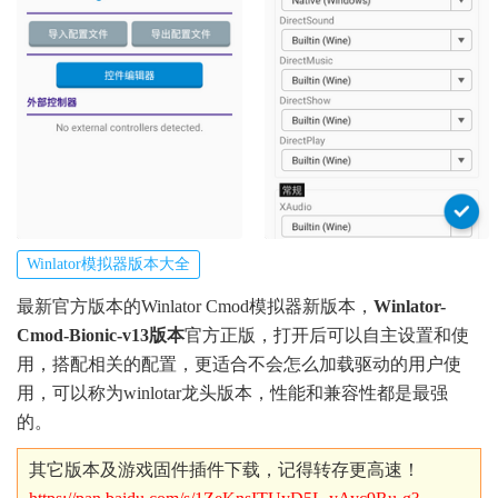
Winlator模拟器版本大全
最新官方版本的Winlator Cmod模拟器新版本，
Winlator-
Cmod-Bionic-v13版本
官方正版，打开后可以自主设置和使
用，搭配相关的配置，更适合不会怎么加载驱动的用户使
用，可以称为winlotar龙头版本，性能和兼容性都是最强
的。
其它版本及游戏固件插件下载，记得转存更高速！