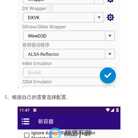
5、根据自己的需要选择配置。