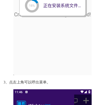
3、点左上角可以呼出菜单。