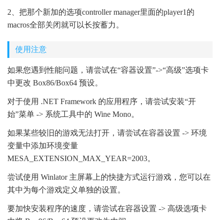
2、把那个新加的选项controller manager里面的player1的
macros全部关闭就可以长按蓄力。
使用注意
如果您遇到性能问题，请尝试在“容器设置”->“高级”选项卡
中更改 Box86/Box64 预设。
对于使用 .NET Framework 的应用程序，请尝试安装“开
始”菜单 -> 系统工具中的 Wine Mono。
如果某些较旧的游戏无法打开，请尝试在容器设置 -> 环境
变量中添加环境变量
MESA_EXTENSION_MAX_YEAR=2003。
尝试使用 Winlator 主屏幕上的快捷方式运行游戏，您可以在
其中为每个游戏定义单独的设置。
要加快安装程序的速度，请尝试在容器设置 -> 高级选项卡