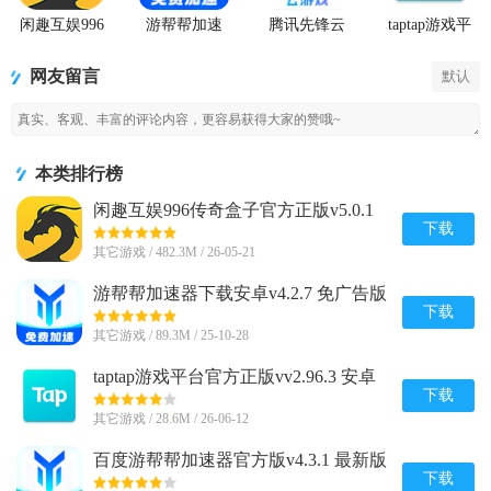
闲趣互娱996
游帮帮加速
腾讯先锋云
taptap游戏平
传奇盒子官
器下载安卓
游戏app
台官方正版
方正版
网友留言
默认
本类排行榜
闲趣互娱996传奇盒子官方正版v5.0.1
赚钱版
下载
其它游戏 / 482.3M / 26-05-21
游帮帮加速器下载安卓v4.2.7 免广告版
下载
其它游戏 / 89.3M / 25-10-28
taptap游戏平台官方正版vv2.96.3 安卓
最新版
下载
其它游戏 / 28.6M / 26-06-12
百度游帮帮加速器官方版v4.3.1 最新版
下载