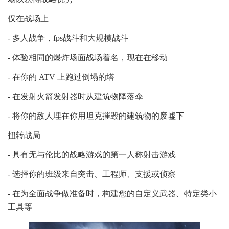
仅在战场上
- 多人战争，fps战斗和大规模战斗
- 体验相同的爆炸场面战场着名，现在在移动
- 在你的 ATV 上跑过倒塌的塔
- 在发射火箭发射器时从建筑物降落伞
- 将你的敌人埋在你用坦克摧毁的建筑物的废墟下
扭转战局
- 具有无与伦比的战略游戏的第一人称射击游戏
- 选择你的班级来自突击、工程师、支援或侦察
- 在为全面战争做准备时，构建您的自定义武器、特定类小
工具等