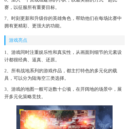
赛，以征服所有重要目标。
7、时刻更新和升级你的英雄角色，帮助他们在每场比赛中
拥有更精彩、更强大的功能。
游戏亮点
1、游戏同时注重娱乐性和真实性，从画面到细节的元素设
计都很经典、逼真、还原。
2、所有战地系列的游戏作品，都主打特色的多元化的载
具，可以分为陆海空三类选择。
3、游戏的地图一般可达数十公顷，在开阔地的场景中，展
开多元化策略竞技。