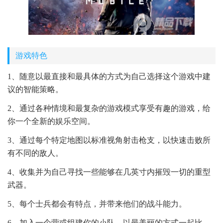
游戏特色
1、随意以最直接和最具体的方式为自己选择这个游戏中建
议的智能策略。
2、通过各种情境和最复杂的游戏模式享受有趣的游戏，给
你一个全新的娱乐空间。
3、通过每个特定地图以标准视角射击枪支，以快速击败所
有不同的敌人。
4、收集并为自己寻找一些能够在几英寸内摧毁一切的重型
武器。
5、每个士兵都会有特点，并带来他们的战斗能力。
6、加入一个营或组建你的小队，以最美丽的方式一起比