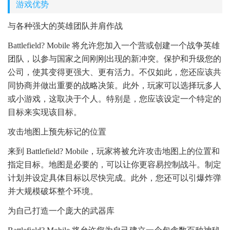
游戏优势
与各种强大的英雄团队并肩作战
Battlefield? Mobile 将允许您加入一个营或创建一个战争英雄
团队，以参与国家之间刚刚出现的新冲突。保护和升级您的
公司，使其变得更强大、更有活力。不仅如此，您还应该共
同协商并做出重要的战略决策。此外，玩家可以选择玩多人
或小游戏，这取决于个人。特别是，您应该设定一个特定的
目标来实现该目标。
攻击地图上预先标记的位置
来到 Battlefield? Mobile，玩家将被允许攻击地图上的位置和
指定目标。地图是必要的，可以让你更容易控制战斗。制定
计划并设定具体目标以尽快完成。此外，您还可以引爆炸弹
并大规模破坏整个环境。
为自己打造一个庞大的武器库