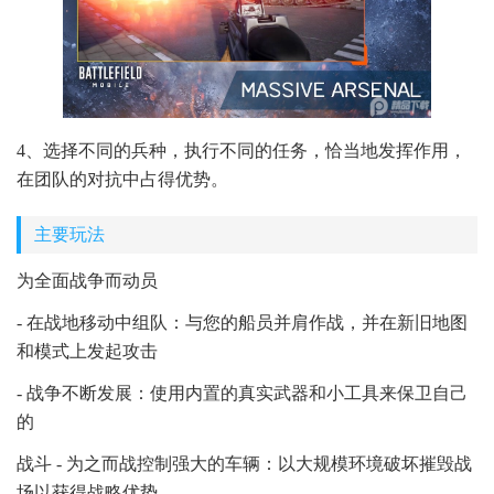
4、选择不同的兵种，执行不同的任务，恰当地发挥作用，
在团队的对抗中占得优势。
主要玩法
为全面战争而动员
- 在战地移动中组队：与您的船员并肩作战，并在新旧地图
和模式上发起攻击
- 战争不断发展：使用内置的真实武器和小工具来保卫自己
的
战斗 - 为之而战控制强大的车辆：以大规模环境破坏摧毁战
场以获得战略优势