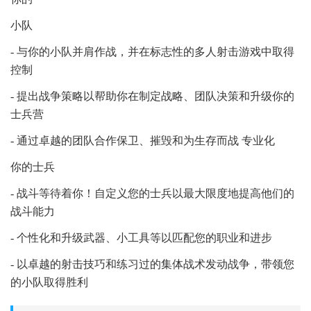
小队
- 与你的小队并肩作战，并在标志性的多人射击游戏中取得
控制
- 提出战争策略以帮助你在制定战略、团队决策和升级你的
士兵营
- 通过卓越的团队合作保卫、摧毁和为生存而战 专业化
你的士兵
- 战斗等待着你！自定义您的士兵以最大限度地提高他们的
战斗能力
- 个性化和升级武器、小工具等以匹配您的职业和进步
- 以卓越的射击技巧和练习过的集体战术发动战争，带领您
的小队取得胜利