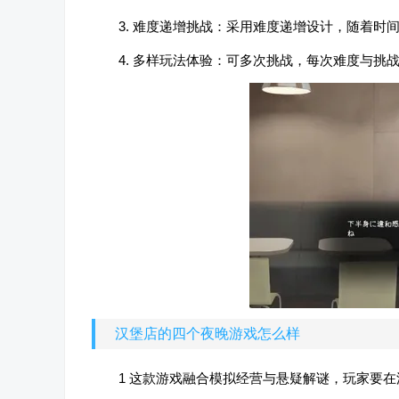
3. 难度递增挑战：采用难度递增设计，随着
4. 多样玩法体验：可多次挑战，每次难度与
汉堡店的四个夜晚游戏怎么样
1 这款游戏融合模拟经营与悬疑解谜，玩家要