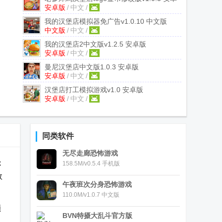
安卓版
/
中文
/
版
我的汉堡店模拟器免广告
v1.0.10 中文版
中文版
/
中文
/
我的汉堡店2中文版
v1.2.5 安卓版
安卓版
/
中文
/
曼尼汉堡店中文版
1.0.3 安卓版
安卓版
/
中文
/
汉堡店打工模拟游戏
v1.0 安卓版
安卓版
/
中文
/
同类软件
无尽走廊恐怖游戏
你
158.5M/v0.5.4 手机版
故
午夜班次分身恐怖游戏
110.0M/v1.0.7 中文版
顾
BVN特摄大乱斗官方版