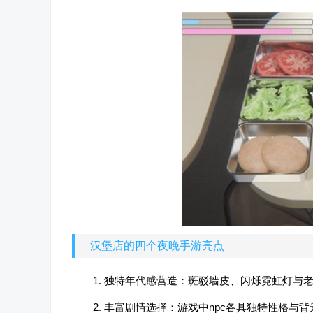
汉堡店的四个夜晚手游亮点
1. 独特年代感营造：斑驳墙皮、闪烁霓虹灯与
2. 丰富剧情选择：游戏中npc各具独特性格