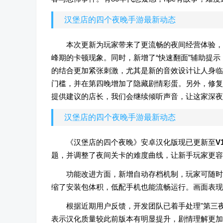
汉堡店的四个夜晚手游最新动态
本次更新为玩家带来了更流畅的夜间经营体验，
峰期的卡顿现象。同时，新增了“快速翻面”辅助提
的结合更加紧张刺激，尤其是新的音效设计让人身临
门槛，并在第四晚增加了隐藏剧情彩蛋。另外，修复
提供建议的店长，我们会继续倾听声音，让这家深夜
汉堡店的四个夜晚手游最新动态
《汉堡店的四个夜晚》安卓汉化版现已更新至
V1
题，并调整了夜间关卡的难度曲线，让新手玩家更容
功能改进方面，新增自动存档机制，玩家可随时
缩了安装包体积，低配手机也能流畅运行。画面表现
根据近期用户反馈，开发团队已着手处理"第三夜
表示汉化质量较此前版本有明显提升，剧情理解更加