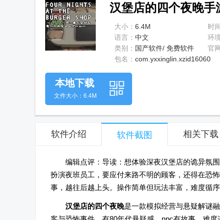
汉堡店的四个夜晚手游V
大小：
6.4M
时
语言：
中文
环
类别：
国产软件/ 免费软件
官
包名：
com.yxxinglin.xzid16060
本地下载
文件大小：6.4M
软件介绍
相关下载
软件截图
编辑点评：导读：想体验深夜汉堡店的诡异氛围
扮演夜班员工，要应付来路不明的顾客，还得在恐怖
事，越往后越上头。操作简单但玩法丰富，难度循序
汉堡店的四个夜晚
是一款模拟经营与悬疑解谜融
客与恐怖事件。有80年代悬疑感，npc有故事，难