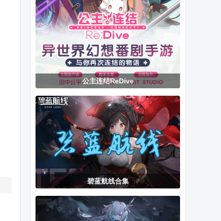
Star Savior日
女审判云游戏
服先锋服
服测试版
(Eggy Party)
公主连结ReDive
碧蓝航线合集