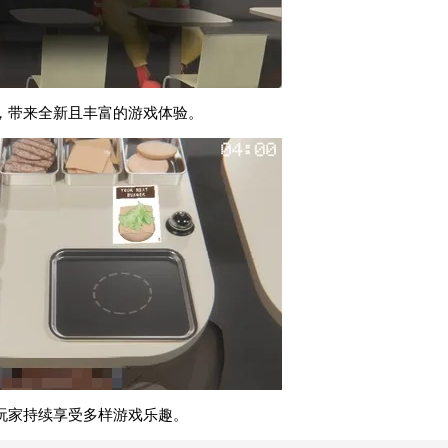
，带来全新且丰富的游戏体验。
玩家持续享受多样游戏乐趣。