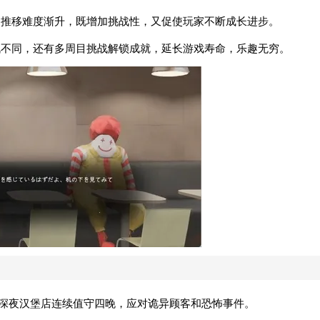
时间推移难度渐升，既增加挑战性，又促使玩家不断成长进步。
挑战不同，还有多周目挑战解锁成就，延长游戏寿命，乐趣无穷。
在深夜汉堡店连续值守四晚，应对诡异顾客和恐怖事件。