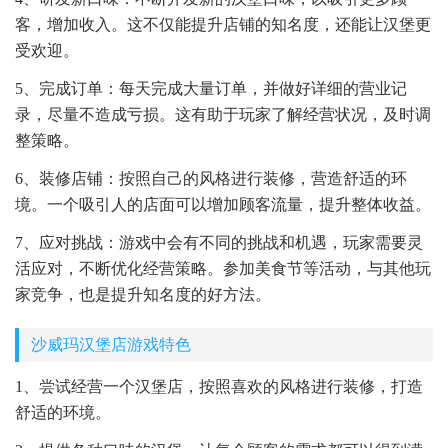
客，增加收入。这不仅能提升店铺的知名度，还能让汉堡更
受欢迎。
5、完成订单：每天完成大量订单，并做好详细的营业记
录，尽量不造成亏损。这有助于玩家了解经营状况，及时调
整策略。
6、装修店铺：按照自己的风格进行装修，营造舒适的环
境。一个吸引人的店面可以增加顾客流量，提升整体收益。
7、应对挑战：游戏中会有不同的挑战和机遇，玩家需要灵
活应对，不断优化经营策略。参加美食节等活动，与其他玩
家竞争，也是提升知名度的好方法。
沙威玛汉堡店游戏特色
1、尝试经营一个汉堡店，按照喜欢的风格进行装修，打造
舒适的环境。