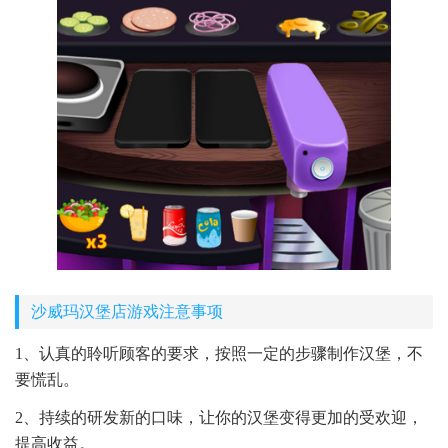
沙威玛汉堡店游戏注意事项
1、认真的聆听顾客的要求，按照一定的步骤制作汉堡，不
要慌乱。
2、持续的研发新的口味，让你的汉堡变得更加的受欢迎，
提高收益。