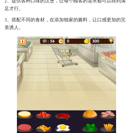
2、提供各种口味的汉堡，让每个顾客的需求都可以得到满
足才行。
3、搭配不同的食材，在添加独家的酱料，让口感更加的完
美诱人。