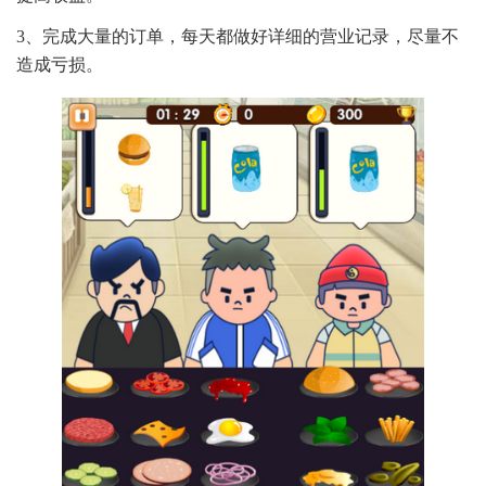
3、完成大量的订单，每天都做好详细的营业记录，尽量不
造成亏损。