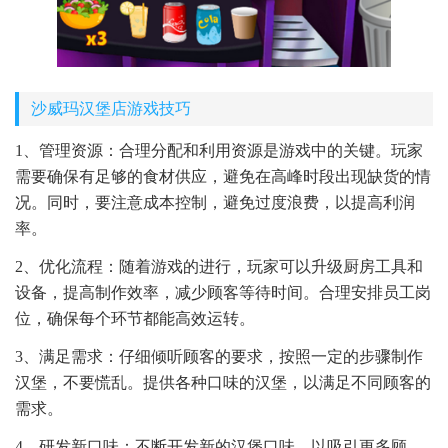
沙威玛汉堡店游戏技巧
1、管理资源：合理分配和利用资源是游戏中的关键。玩家
需要确保有足够的食材供应，避免在高峰时段出现缺货的情
况。同时，要注意成本控制，避免过度浪费，以提高利润
率。
2、优化流程：随着游戏的进行，玩家可以升级厨房工具和
设备，提高制作效率，减少顾客等待时间。合理安排员工岗
位，确保每个环节都能高效运转。
3、满足需求：仔细倾听顾客的要求，按照一定的步骤制作
汉堡，不要慌乱。提供各种口味的汉堡，以满足不同顾客的
需求。
4、研发新口味：不断开发新的汉堡口味，以吸引更多顾