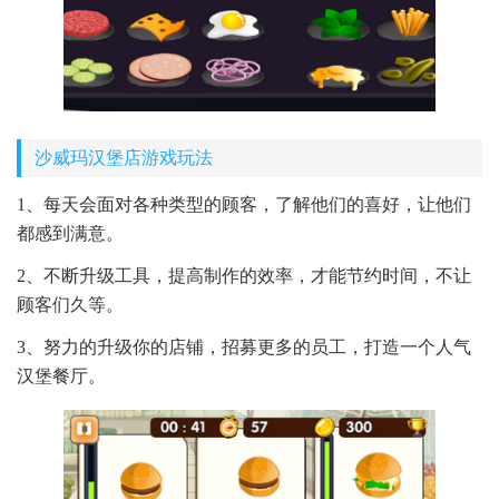
沙威玛汉堡店游戏玩法
1、每天会面对各种类型的顾客，了解他们的喜好，让他们
都感到满意。
2、不断升级工具，提高制作的效率，才能节约时间，不让
顾客们久等。
3、努力的升级你的店铺，招募更多的员工，打造一个人气
汉堡餐厅。