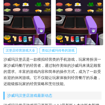
汉堡店经营游戏大全
类似沙威玛传奇的游戏
沙威玛汉堡店是一款模拟经营类的手机游戏，玩家将扮演一
家沙威玛餐厅的经营者，通过制作美味的沙威玛来满足顾客
的需求。丰富的游戏内容和简单的操作方式，成为了一款受
欢迎的休闲游戏。它不仅能让玩家体验到经营餐厅的乐趣，
还能锻炼玩家的经营策略和烹饪技能。
沙威玛汉堡店游戏最新动态