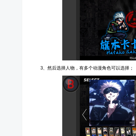
3、然后选择人物，有多个动漫角色可以选择；