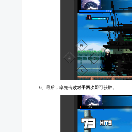
6、最后，率先击败对手两次即可获胜。