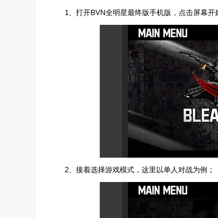
1、打开BVN全明星最终版手机版，点击屏幕开
2、接着选择游戏模式，这里以单人对战为例；