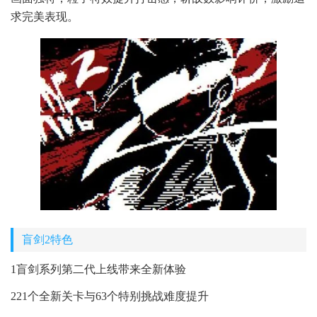
求完美表现。
盲剑2特色
1盲剑系列第二代上线带来全新体验
221个全新关卡与63个特别挑战难度提升