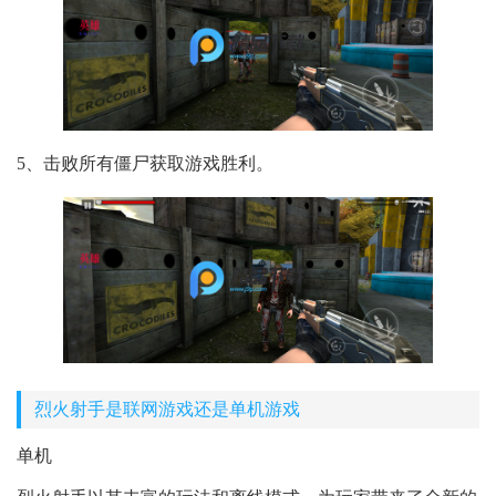
5、击败所有僵尸获取游戏胜利。
烈火射手是联网游戏还是单机游戏
单机