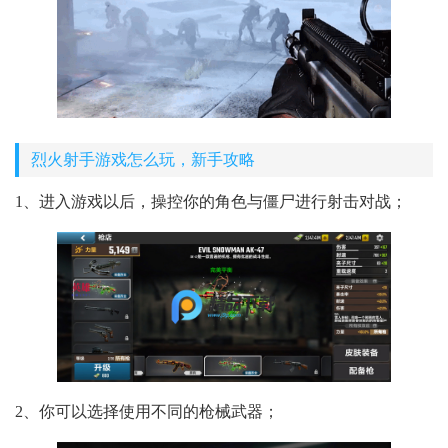
烈火射手游戏怎么玩，新手攻略
1、进入游戏以后，操控你的角色与僵尸进行射击对战；
2、你可以选择使用不同的枪械武器；