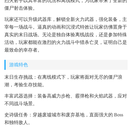
烈火射手以其丰富的玩法和离线模式，为玩家带来了全新的
僵尸射击体验。
玩家还可以升级武器库，解锁全新火力武器，强化装备，主
宰每一场战斗。逼真的动画和沉浸式特效让玩家仿佛置身于
真实的末日战场。无论是独自体验离线战役，还是参加特殊
活动，玩家都能在激烈的火力战斗中猎杀亡灵，证明自己是
最致命的幸存者。
游戏特色
末日生存挑战：在离线模式下，玩家将面对无尽的僵尸浪
潮，考验生存技能。
丰富武器选择：装备高威力步枪、霰弹枪和火焰武器，应对
不同战斗场景。
史诗级任务：穿越废墟城市和废弃基地，直面强大的 Boss
和独特敌人。