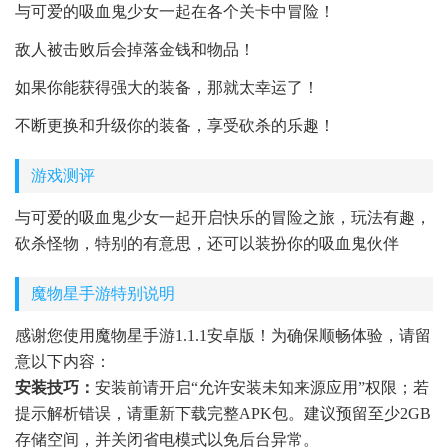
与可爱的吸血鬼少女一起在各个关卡中冒险！
敌人被击败后会掉落金钱和物品！
如果你能获得强大的装备，那就太幸运了！
不断更换和升级你的装备，享受砍杀的乐趣！
游戏测评
与可爱的吸血鬼少女一起开启快乐的冒险之旅，玩法有趣，
砍杀怪物，特别的有意思，还可以装扮你的吸血鬼伙伴
魔物星手游特别说明
感谢您使用魔物星手游1.1.1安卓版！为确保顺畅体验，请留
意以下内容：
安装技巧：
安装前请开启“允许安装未知来源应用”权限；若
提示解析错误，请重新下载完整APK包。建议预留至少2GB
存储空间，并关闭省电模式以免后台异常。