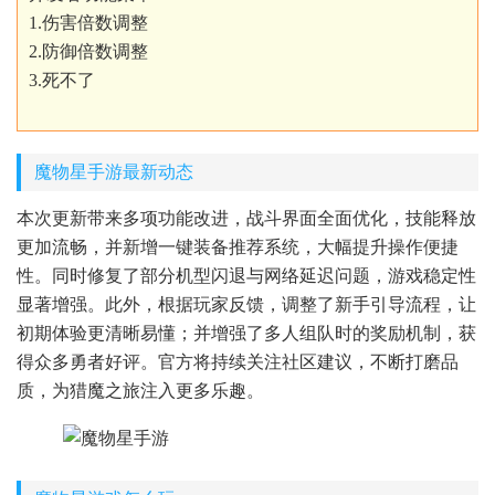
1.伤害倍数调整
2.防御倍数调整
3.死不了
魔物星手游最新动态
本次更新带来多项功能改进，战斗界面全面优化，技能释放
更加流畅，并新增一键装备推荐系统，大幅提升操作便捷
性。同时修复了部分机型闪退与网络延迟问题，游戏稳定性
显著增强。此外，根据玩家反馈，调整了新手引导流程，让
初期体验更清晰易懂；并增强了多人组队时的奖励机制，获
得众多勇者好评。官方将持续关注社区建议，不断打磨品
质，为猎魔之旅注入更多乐趣。