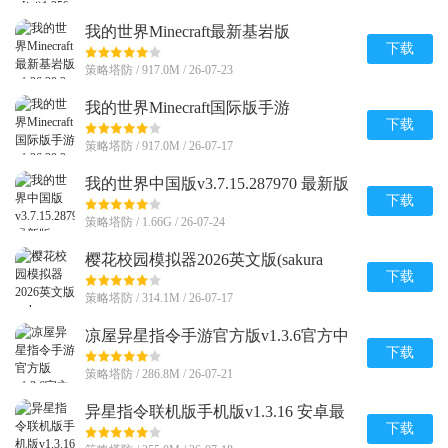
我的世界Minecraft最新基岩版
v1.26.20.24 安卓免付费版
下载
策略塔防 / 917.0M / 26-07-23
我的世界Minecraft国际版手游
v1.26.20.24 官方最新版
下载
策略塔防 / 917.0M / 26-07-17
我的世界中国版v3.7.15.287970 最新版
下载
策略塔防 / 1.66G / 26-07-24
樱花校园模拟器2026英文版(sakura
schoolsimulator)v1.048.08 手机版
下载
策略塔防 / 314.1M / 26-07-17
凉屋异星指令手游官方版v1.3.6官方中
文最新版
下载
策略塔防 / 286.8M / 26-07-21
异星指令联机版手机版v1.3.16 安卓最
新版
下载