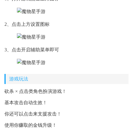
2、点击上方设置图标
3、点击开启辅助菜单即可
游戏玩法
砍杀 × 点击类角色扮演游戏！
基本攻击自动生效！
你还可以点击来支援攻击！
使用你赚取的金钱升级！