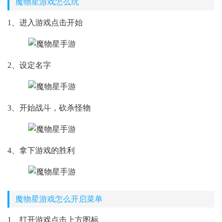
魔物星游戏怎么玩
1、进入游戏点击开始
2、设定名字
3、开始战斗，砍杀怪物
4、拿下游戏的胜利
魔物星游戏怎么开启菜单
1、打开游戏点击上方图标