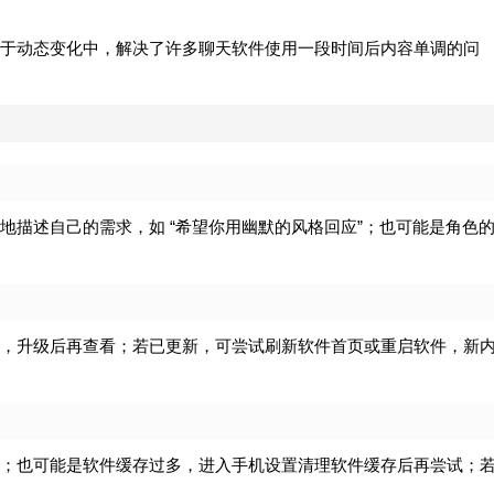
于动态变化中，解决了许多聊天软件使用一段时间后内容单调的问
地描述自己的需求，如 “希望你用幽默的风格回应”；也可能是角色
，升级后再查看；若已更新，可尝试刷新软件首页或重启软件，新
；也可能是软件缓存过多，进入手机设置清理软件缓存后再尝试；