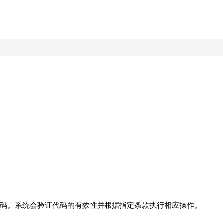
码。系统会验证代码的有效性并根据指定条款执行相应操作。