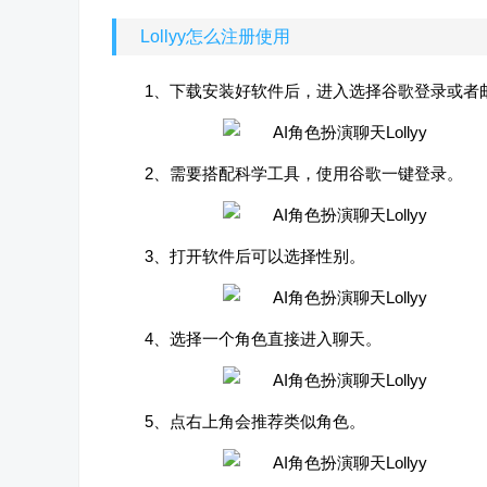
Lollyy怎么注册使用
1、下载安装好软件后，进入选择谷歌登录或者
2、需要搭配科学工具，使用谷歌一键登录。
3、打开软件后可以选择性别。
4、选择一个角色直接进入聊天。
5、点右上角会推荐类似角色。