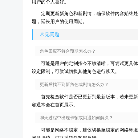
用户的个人喜好。
定期更新新角色和新剧情，确保软件内容始终处
题，延长用户的使用周期。
常见问题
角色回应不符合预期怎么办？
可能是用户的定制指令不够清晰，可尝试更具体
设定限制，可尝试切换其他角色进行聊天。
更新后找不到新角色或剧情怎么办？
首先检查软件是否已更新到最新版本，若未更新
容通常会在首页展示。
聊天过程中出现卡顿或闪退如何解决？
可能是网络不稳定，建议切换至稳定的网络环境
问题持续，可联系软件客服反馈。