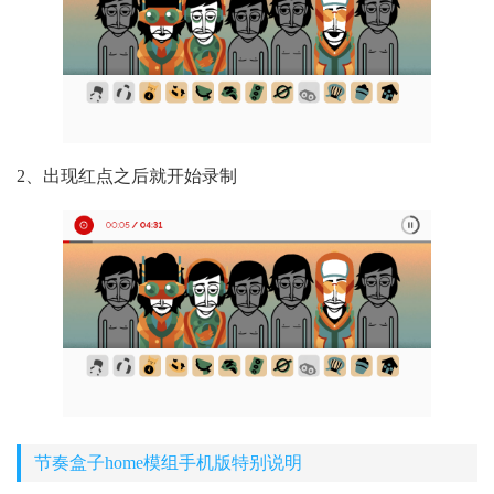
2、出现红点之后就开始录制
节奏盒子home模组手机版特别说明