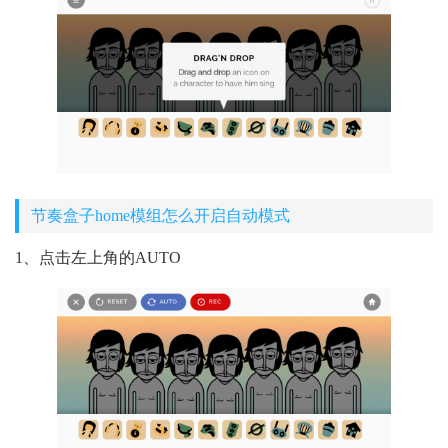
节奏盒子home模组怎么开启自动模式
1、点击左上角的AUTO