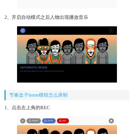
2、开启自动模式之后人物出现播放音乐
节奏盒子home模组怎么录制
1、点击左上角的REC