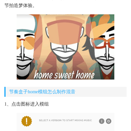
节拍造梦体验。
节奏盒子home模组怎么制作混音
1、点击图标进入模组