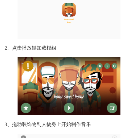
2、点击播放键加载模组
3、拖动装饰物到人物身上开始制作音乐