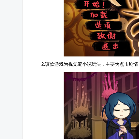
2.该款游戏为视觉流小说玩法，主要为点击剧