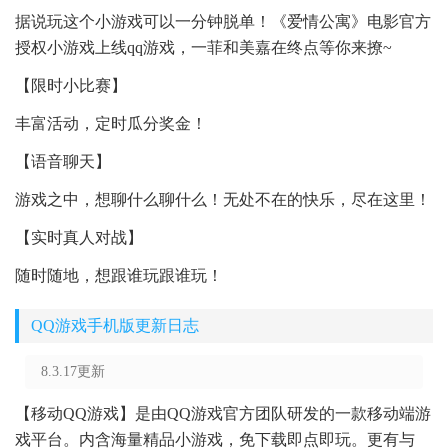
据说玩这个小游戏可以一分钟脱单！《爱情公寓》电影官方
授权小游戏上线qq游戏，一菲和美嘉在终点等你来撩~
【限时小比赛】
丰富活动，定时瓜分奖金！
【语音聊天】
游戏之中，想聊什么聊什么！无处不在的快乐，尽在这里！
【实时真人对战】
随时随地，想跟谁玩跟谁玩！
QQ游戏手机版更新日志
8.3.17更新
【移动QQ游戏】是由QQ游戏官方团队研发的一款移动端游
戏平台。内含海量精品小游戏，免下载即点即玩。更有与