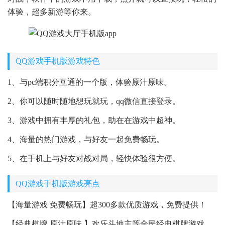
体验，超多新游等你来。
QQ游戏手机版游戏特色
1、与pc端积分互通的一个版，体验原汁原味。
2、你可以随时随地想玩就玩，qq微信直接登录。
3、游戏中拥有丰厚的礼包，助在在游戏中超神。
4、海量的热门游戏，与好友一起免费畅玩。
5、在手机上与好友对战对局，轻快体验很方便。
QQ游戏手机版游戏亮点
【海量游戏 免费畅玩】超300多款优质游戏，免费提供！
【经典棋牌 原汁原味 】欢乐斗地主等全民经典棋牌游戏，