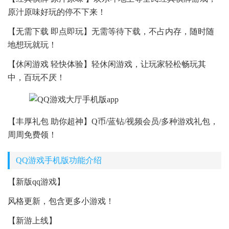
原汁原味好玩的停不下来！
【无需下载 即点即玩】无需等待下载，不占内存，随时随
地想玩就玩！
【休闲游戏 轻快体验】轻休闲游戏，让玩家轻松畅玩其
中，百玩不厌！
【丰厚礼包 助你超神】Q币/蓝钻/视频会员/多种游戏礼包，
周周免费领！
QQ游戏手机版功能介绍
【新版qq游戏】
风格更新，包含更多小游戏！
【新游上线】