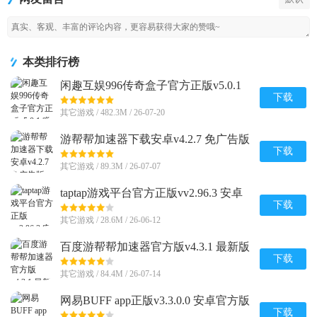
本类排行榜
闲趣互娱996传奇盒子官方正版v5.0.1
赚钱版
下载
其它游戏 / 482.3M / 26-07-20
游帮帮加速器下载安卓v4.2.7 免广告版
下载
其它游戏 / 89.3M / 26-07-07
taptap游戏平台官方正版vv2.96.3 安卓
最新版
下载
其它游戏 / 28.6M / 26-06-12
百度游帮帮加速器官方版v4.3.1 最新版
下载
其它游戏 / 84.4M / 26-07-14
网易BUFF app正版v3.3.0.0 安卓官方版
下载