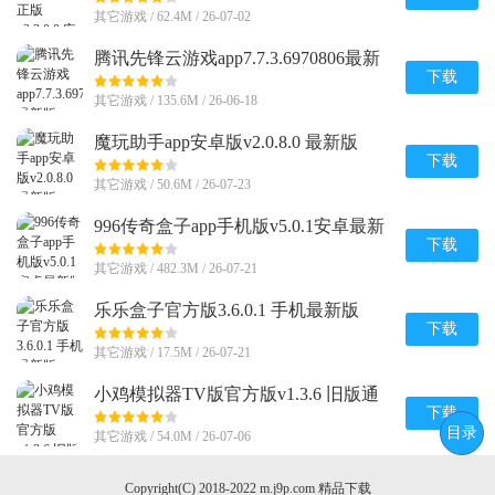
其它游戏 / 62.4M / 26-07-02
腾讯先锋云游戏app7.7.3.6970806最新
版
下载
其它游戏 / 135.6M / 26-06-18
魔玩助手app安卓版v2.0.8.0 最新版
下载
其它游戏 / 50.6M / 26-07-23
996传奇盒子app手机版v5.0.1安卓最新
版
下载
其它游戏 / 482.3M / 26-07-21
乐乐盒子官方版3.6.0.1 手机最新版
下载
其它游戏 / 17.5M / 26-07-21
小鸡模拟器TV版官方版v1.3.6 旧版通
用版
下载
目录
其它游戏 / 54.0M / 26-07-06
Copyright(C) 2018-2022 m.j9p.com 精品下载