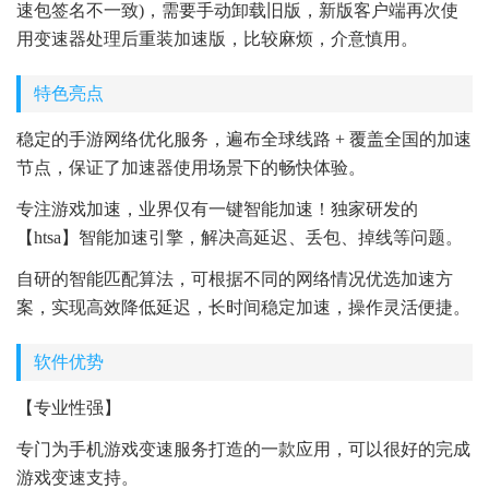
速包签名不一致)，需要手动卸载旧版，新版客户端再次使
用变速器处理后重装加速版，比较麻烦，介意慎用。
特色亮点
稳定的手游网络优化服务，遍布全球线路 + 覆盖全国的加速
节点，保证了加速器使用场景下的畅快体验。
专注游戏加速，业界仅有一键智能加速！独家研发的
【htsa】智能加速引擎，解决高延迟、丢包、掉线等问题。
自研的智能匹配算法，可根据不同的网络情况优选加速方
案，实现高效降低延迟，长时间稳定加速，操作灵活便捷。
软件优势
【专业性强】
专门为手机游戏变速服务打造的一款应用，可以很好的完成
游戏变速支持。