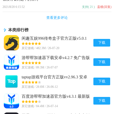
2021/8/20 6:15:52
支持
(
21
)
盖楼(回复)
查看更多评论
本类排行榜
闲趣互娱996传奇盒子官方正版v5.0.1
赚钱版
下载
其它游戏 / 482.3M / 26-07-20
游帮帮加速器下载安卓v4.2.7 免广告版
下载
其它游戏 / 89.3M / 26-07-07
taptap游戏平台官方正版vv2.96.3 安卓
最新版
下载
其它游戏 / 28.6M / 26-06-12
百度游帮帮加速器官方版v4.3.1 最新版
下载
其它游戏 / 84.4M / 26-07-14