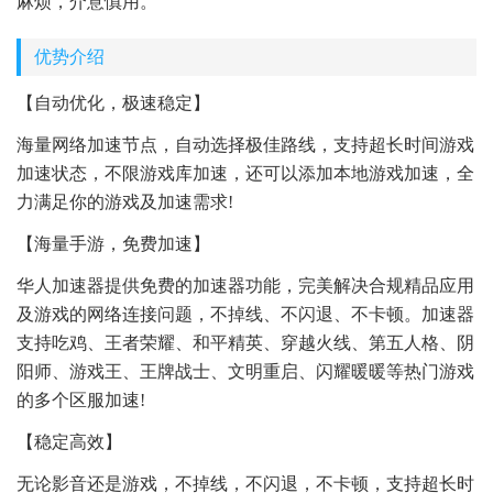
麻烦，介意慎用。
优势介绍
【自动优化，极速稳定】
海量网络加速节点，自动选择极佳路线，支持超长时间游戏
加速状态，不限游戏库加速，还可以添加本地游戏加速，全
力满足你的游戏及加速需求!
【海量手游，免费加速】
华人加速器提供免费的加速器功能，完美解决合规精品应用
及游戏的网络连接问题，不掉线、不闪退、不卡顿。加速器
支持吃鸡、王者荣耀、和平精英、穿越火线、第五人格、阴
阳师、游戏王、王牌战士、文明重启、闪耀暖暖等热门游戏
的多个区服加速!
【稳定高效】
无论影音还是游戏，不掉线，不闪退，不卡顿，支持超长时