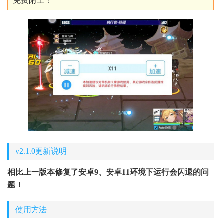
免费附上！
v2.1.0更新说明
相比上一版本修复了安卓9、安卓11环境下运行会闪退的问
题！
使用方法