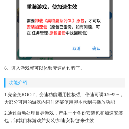
6、进入游戏就可以体验变速的过程了。
功能介绍
1.完全免ROOT，变速功能通用性极强，倍速可调0.5~99+，
大部分可用的游戏内同时还能使用脚本录制与播放功能
2.通过自动处理目标游戏，产生一个备份安装包和加速安装
包，卸载目标游戏并安装\加速安装包\来生效