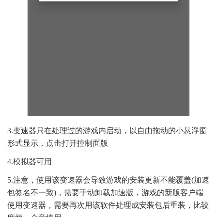
3.变速器只在处理过的游戏内启动，以自由拖动的小悬浮窗
形式显示，点击打开控制面版
4.模拟器可用
5.注意，使用该变速器会导致游戏的安装更新不能覆盖(加速
包签名不一致)，需要手动卸载加速版，游戏的新版客户端
使用变速器，需要再次用该软件处理成安装包后重装，比较