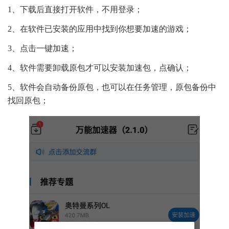
1、下载后直接打开软件，不用登录；
2、在软件已安装的应用中找到你想要加速的游戏；
3、点击一键加速；
4、软件需要卸载原包才可以安装加速包，点确认；
5、软件会自动备份原包，也可以在任务管理，原包备份中
找回原包；