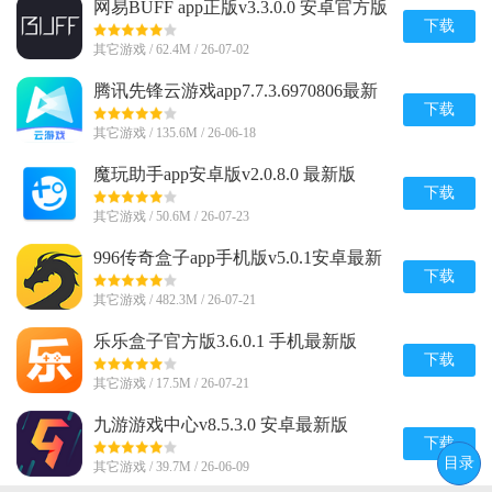
网易BUFF app正版v3.3.0.0 安卓官方版
下载
其它游戏 / 62.4M / 26-07-02
腾讯先锋云游戏app7.7.3.6970806最新
版
下载
其它游戏 / 135.6M / 26-06-18
魔玩助手app安卓版v2.0.8.0 最新版
下载
其它游戏 / 50.6M / 26-07-23
996传奇盒子app手机版v5.0.1安卓最新
版
下载
其它游戏 / 482.3M / 26-07-21
乐乐盒子官方版3.6.0.1 手机最新版
下载
其它游戏 / 17.5M / 26-07-21
九游游戏中心v8.5.3.0 安卓最新版
下载
目录
其它游戏 / 39.7M / 26-06-09