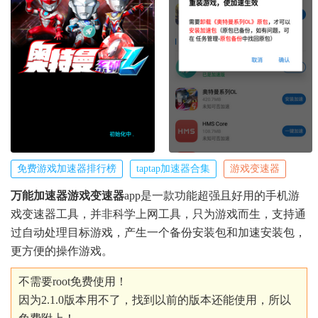
免费游戏加速器排行榜
taptap加速器合集
游戏变速器
万能加速器游戏变速器
app是一款功能超强且好用的手机游
戏变速器工具，并非科学上网工具，只为游戏而生，支持通
过自动处理目标游戏，产生一个备份安装包和加速安装包，
更方便的操作游戏。
不需要root免费使用！
因为2.1.0版本用不了，找到以前的版本还能使用，所以