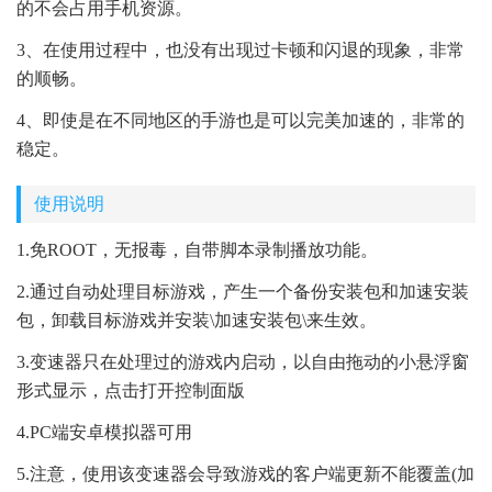
的不会占用手机资源。
3、在使用过程中，也没有出现过卡顿和闪退的现象，非常
的顺畅。
4、即使是在不同地区的手游也是可以完美加速的，非常的
稳定。
使用说明
1.免ROOT，无报毒，自带脚本录制播放功能。
2.通过自动处理目标游戏，产生一个备份安装包和加速安装
包，卸载目标游戏并安装\加速安装包\来生效。
3.变速器只在处理过的游戏内启动，以自由拖动的小悬浮窗
形式显示，点击打开控制面版
4.PC端安卓模拟器可用
5.注意，使用该变速器会导致游戏的客户端更新不能覆盖(加