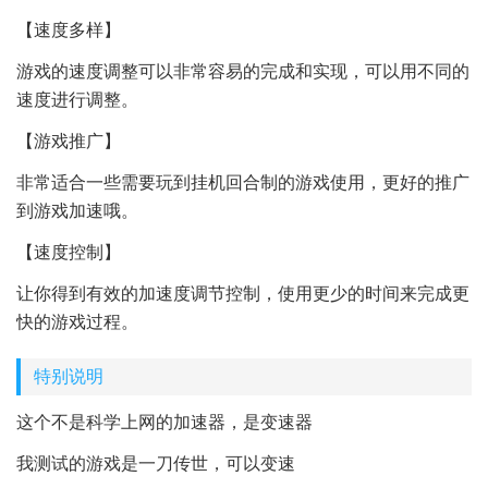
【速度多样】
游戏的速度调整可以非常容易的完成和实现，可以用不同的
速度进行调整。
【游戏推广】
非常适合一些需要玩到挂机回合制的游戏使用，更好的推广
到游戏加速哦。
【速度控制】
让你得到有效的加速度调节控制，使用更少的时间来完成更
快的游戏过程。
特别说明
这个不是科学上网的加速器，是变速器
我测试的游戏是一刀传世，可以变速