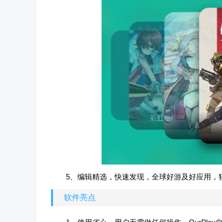
5、编辑精选，快速发现，全球好游及好应用，
软件亮点