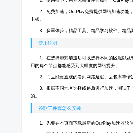
1、使用省心，用户无需做任何操作，OurPl
2、免费加速，OurPlay免费提供网络加速
卡顿。
3、多重体验，精品工具、精品学习软件、精品
使用说明
1、在选择游戏加速后可以选择不同的区服以及
用的每个节点都能感受到大幅度的网络提升。
2、而且能更直观的看到网路延迟、丢包率等情
3、根据不同地区选择线路后进行加速，测试了
的。
谷歌三件套怎么安装
1、先要在本页面下载最新的OurPlay加速器软