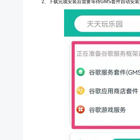
2、下载完成安装后需要等待GMS套件自动安