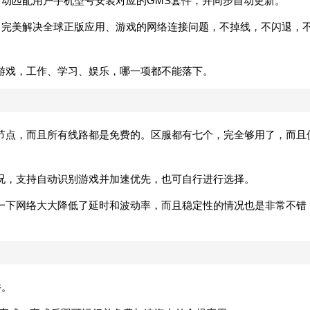
ay自动匹配用户手机型号安装对应的GMS套件，并同步自动更新。
功能，完美解决全球正版应用、游戏的网络连接问题，不掉线，不闪退，
游戏，工作、学习、娱乐，哪一项都不能落下。
节点，而且所有线路都是免费的。区服都有七个，完全够用了，而且
况，支持自动识别游戏并加速优先，也可自行进行选择。
一下网络大大降低了延时和波动率，而且稳定性的情况也是非常不错
件。