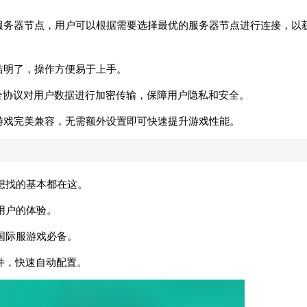
球多个服务器节点，用户可以根据需要选择最优的服务器节点进行连接，以
计简洁明了，操作方便易于上手。
LS等安全协议对用户数据进行加密传输，保障用户隐私和安全。
在线游戏完美兼容，无需额外设置即可快速提升游戏性能。
想找的基本都在这。
用户的体验。
国际服游戏必备。
件，快速自动配置。