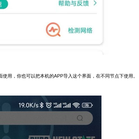
】界面使用，你也可以把本机的APP导入这个界面，在不同节点下使用。