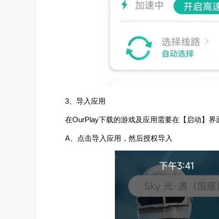
3、导入应用
在OurPlay下载的游戏及应用需要在【启动
A、点击导入应用，然后授权导入