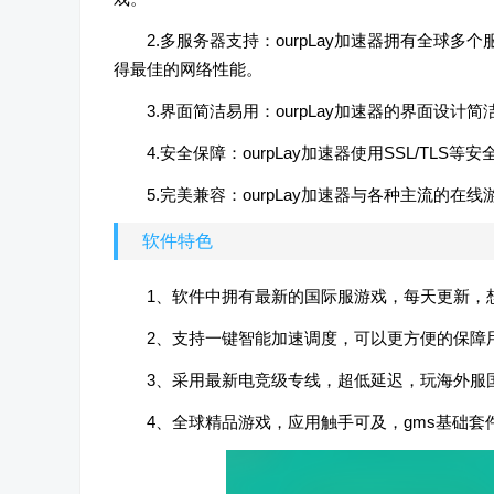
2.多服务器支持：ourpLay加速器拥有全
得最佳的网络性能。
3.界面简洁易用：ourpLay加速器的界面设
4.安全保障：ourpLay加速器使用SSL/T
5.完美兼容：ourpLay加速器与各种主流的
软件特色
1、软件中拥有最新的国际服游戏，每天更新，
2、支持一键智能加速调度，可以更方便的保障
3、采用最新电竞级专线，超低延迟，玩海外服
4、全球精品游戏，应用触手可及，gms基础套