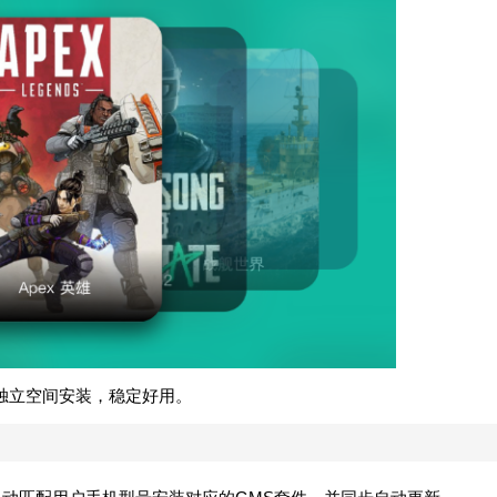
独立空间安装，稳定好用。