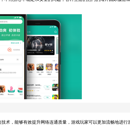
发的加速技术，能够有效提升网络连通质量，游戏玩家可以更加流畅地进行