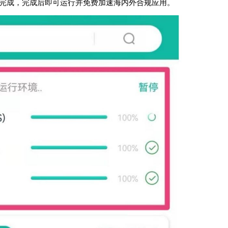
装完成，完成后即可运行并免费加速海内外合规应用。