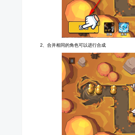
2、合并相同的角色可以进行合成