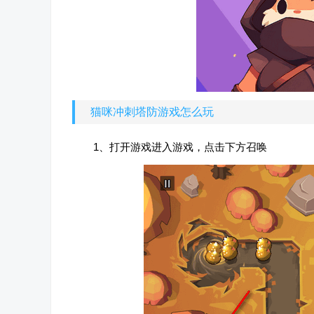
猫咪冲刺塔防游戏怎么玩
1、打开游戏进入游戏，点击下方召唤