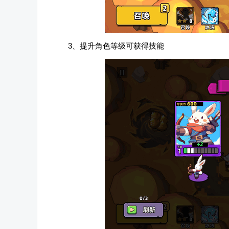
3、提升角色等级可获得技能