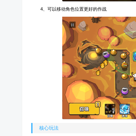
4、可以移动角色位置更好的作战
核心玩法