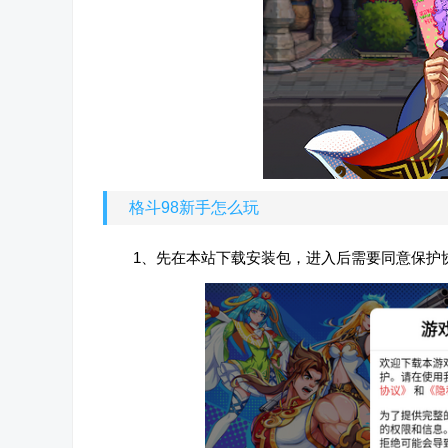
格斗98新手怎么玩
1、先在本站下载安装包，进入后需要同意保护