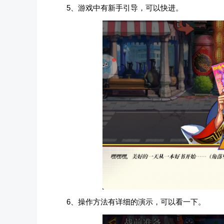
5、游戏中有新手引导，可以快进。
6、操作方法有详细的演示，可以看一下。