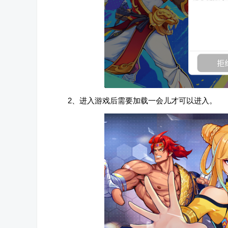
2、进入游戏后需要加载一会儿才可以进入。