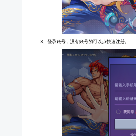
3、登录账号，没有账号的可以点快速注册。