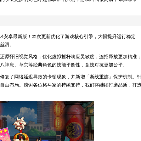
.0.4安卓最新版！本次更新优化了游戏核心引擎，大幅提升运行稳定
丝滑。
还原怀旧视觉风格；优化虚拟摇杆响应灵敏度，连招释放更加精准
八神庵、草京等经典角色的技能平衡性，竞技对抗更加公平。
修复了网络延迟导致的卡顿现象，并新增「断线重连」保护机制。
自由布局。感谢各位格斗家的持续支持，我们将继续打磨品质，打