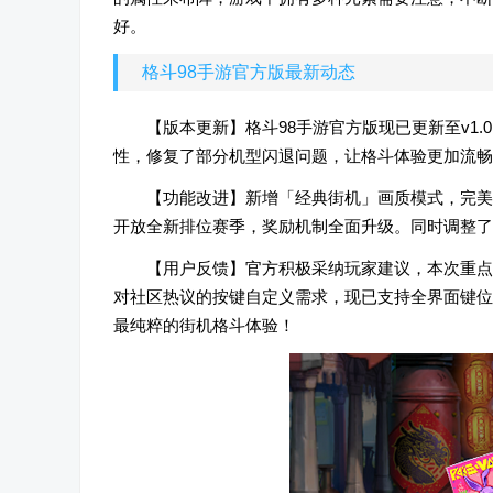
好。
格斗98手游官方版最新动态
【版本更新】格斗98手游官方版现已更新至v1
性，修复了部分机型闪退问题，让格斗体验更加流畅
【功能改进】新增「经典街机」画质模式，完美
开放全新排位赛季，奖励机制全面升级。同时调整了
【用户反馈】官方积极采纳玩家建议，本次重点
对社区热议的按键自定义需求，现已支持全界面键位
最纯粹的街机格斗体验！