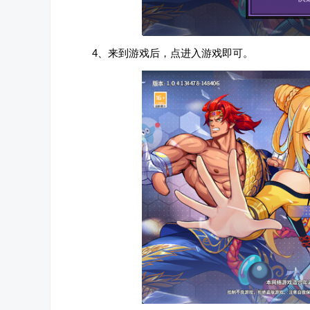
4、来到游戏后，点进入游戏即可。